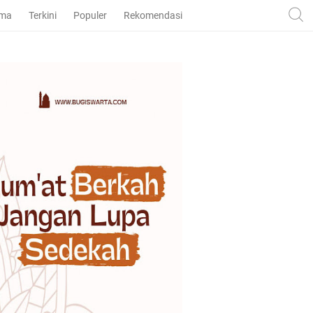
ama
Terkini
Populer
Rekomendasi