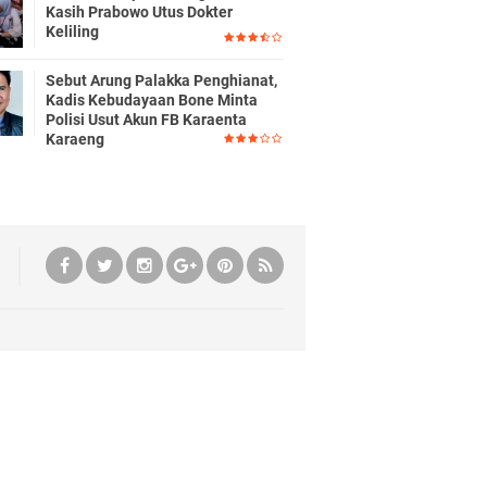
Kasih Prabowo Utus Dokter
Keliling
Sebut Arung Palakka Penghianat,
Kadis Kebudayaan Bone Minta
Polisi Usut Akun FB Karaenta
Karaeng