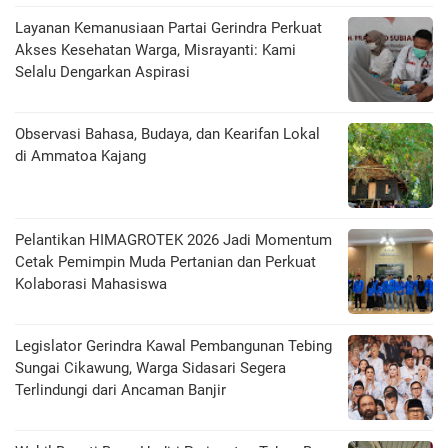
Layanan Kemanusiaan Partai Gerindra Perkuat
Akses Kesehatan Warga, Misrayanti: Kami
Selalu Dengarkan Aspirasi
Observasi Bahasa, Budaya, dan Kearifan Lokal
di Ammatoa Kajang
Pelantikan HIMAGROTEK 2026 Jadi Momentum
Cetak Pemimpin Muda Pertanian dan Perkuat
Kolaborasi Mahasiswa
Legislator Gerindra Kawal Pembangunan Tebing
Sungai Cikawung, Warga Sidasari Segera
Terlindungi dari Ancaman Banjir