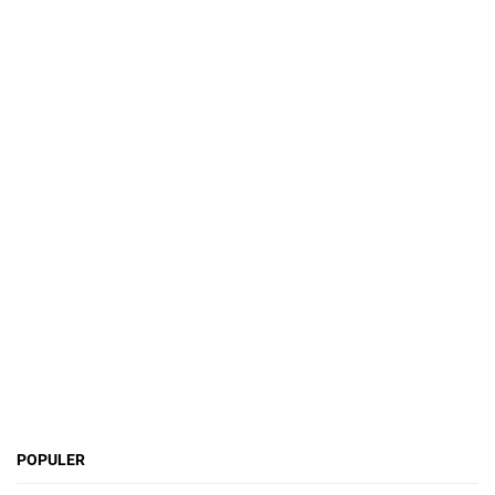
POPULER