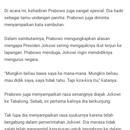
Di acara ini, kehadiran Prabowo juga sangat spesial. Dia hadir
sebagai tamu undangan panitia. Prabowo juga diminta
menyampaikan kata sambutan.
Dalam sambutannya, Prabowo mengungkapkan alasan
mengapa Presiden Jokowi sering mengajaknya ikut terjun ke
lapangan. Prabowo menduga, Jokowi ingin mendidiknya
mengurus negara.
"Mungkin beliau bawa saya ke mana-mana. Mungkin beliau
mau didik saya, saya tidak tahu. Tapi kira-kira itu," katanya.
Prabowo juga menyampaikan rasa senangnya diajak Jokowi
ke Tabalong. Sebab, ini pertama kalinya dia berkunjung.
Tak lupa dia menyampaikan rasa syukurnya karena telah
bergabung dalam pemerintahan Jokowi. Dia merasa tidak
salah telah mengambil keputusan untuk bergabung ke dalam