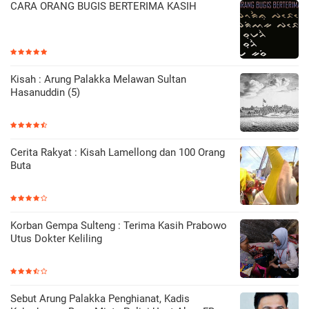
CARA ORANG BUGIS BERTERIMA KASIH
Kisah : Arung Palakka Melawan Sultan
Hasanuddin (5)
Cerita Rakyat : Kisah Lamellong dan 100 Orang
Buta
Korban Gempa Sulteng : Terima Kasih Prabowo
Utus Dokter Keliling
Sebut Arung Palakka Penghianat, Kadis