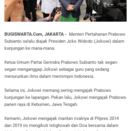
BUGISWARTA.Com, JAKARTA -
Menteri Pertahanan Prabowo
Subianto selalu diajak Presiden Joko Widodo (Jokowi) dalam
kunjungan ke mana-mana.
Ketua Umum Partai Gerindra Prabowo Subianto tak segan-
segan menganggap Jokowi sebagai guru yang sedang
menurunkan ilmu dalam memimpin Indonesia.
Selama ini, Jokowi memang sering mengajak Prabowo
kunjungan ke lapangan. Pekan lalu, Jokowi mengajak Prabowo
panen raya di Kebumen, Jawa Tengah.
Kemarin, Jokowi mengajak mantan rivalnya di Pilpres 2014
dan 2019 ini mengikuti Istighosah dan Doa bersama dalam