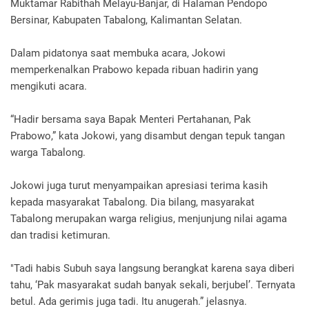
Muktamar Rabithah Melayu-Banjar, di Halaman Pendopo
Bersinar, Kabupaten Tabalong, Kalimantan Selatan.
Dalam pidatonya saat membuka acara, Jokowi
memperkenalkan Prabowo kepada ribuan hadirin yang
mengikuti acara.
“Hadir bersama saya Bapak Menteri Pertahanan, Pak
Prabowo,” kata Jokowi, yang disambut dengan tepuk tangan
warga Tabalong.
Jokowi juga turut menyampaikan apresiasi terima kasih
kepada masyarakat Tabalong. Dia bilang, masyarakat
Tabalong merupakan warga religius, menjunjung nilai agama
dan tradisi ketimuran.
"Tadi habis Subuh saya langsung berangkat karena saya diberi
tahu, ‘Pak masyarakat sudah banyak sekali, berjubel’. Ternyata
betul. Ada gerimis juga tadi. Itu anugerah.” jelasnya.