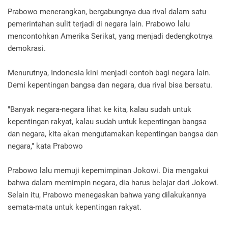
Prabowo menerangkan, bergabungnya dua rival dalam satu
pemerintahan sulit terjadi di negara lain. Prabowo lalu
mencontohkan Amerika Serikat, yang menjadi dedengkotnya
demokrasi.
Menurutnya, Indonesia kini menjadi contoh bagi negara lain.
Demi kepentingan bangsa dan negara, dua rival bisa bersatu.
"Banyak negara-negara lihat ke kita, kalau sudah untuk
kepentingan rakyat, kalau sudah untuk kepentingan bangsa
dan negara, kita akan mengutamakan kepentingan bangsa dan
negara," kata Prabowo
Prabowo lalu memuji kepemimpinan Jokowi. Dia mengakui
bahwa dalam memimpin negara, dia harus belajar dari Jokowi.
Selain itu, Prabowo menegaskan bahwa yang dilakukannya
semata-mata untuk kepentingan rakyat.