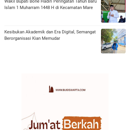
Wakil Bupati Bone Hadiri Peringatan Tahun Baru
Islam 1 Muharram 1448 H di Kecamatan Mare
Kesibukan Akademik dan Era Digital, Semangat
Berorganisasi Kian Memudar