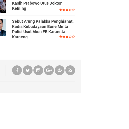
Kasih Prabowo Utus Dokter
Keliling
Sebut Arung Palakka Penghianat,
Kadis Kebudayaan Bone Minta
Polisi Usut Akun FB Karaenta
Karaeng