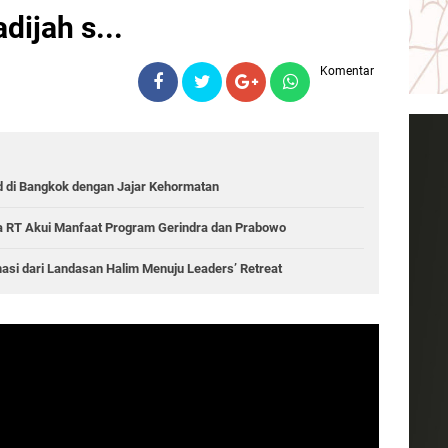
dijah s...
Komentar
 di Bangkok dengan Jajar Kehormatan
a RT Akui Manfaat Program Gerindra dan Prabowo
asi dari Landasan Halim Menuju Leaders’ Retreat