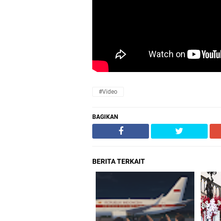
#Video
BAGIKAN
BERITA TERKAIT