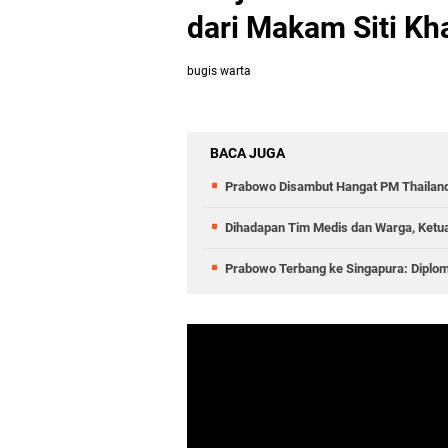
dari Makam Siti Kha
bugis warta
BACA JUGA
Prabowo Disambut Hangat PM Thailand
Dihadapan Tim Medis dan Warga, Ketu
Prabowo Terbang ke Singapura: Diplom