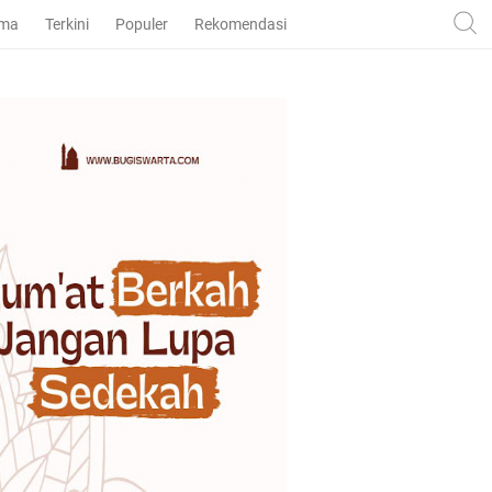
ama
Terkini
Populer
Rekomendasi