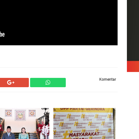
Komentar