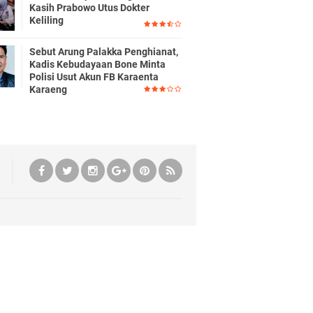
Kasih Prabowo Utus Dokter
Keliling
Sebut Arung Palakka Penghianat,
Kadis Kebudayaan Bone Minta
Polisi Usut Akun FB Karaenta
Karaeng