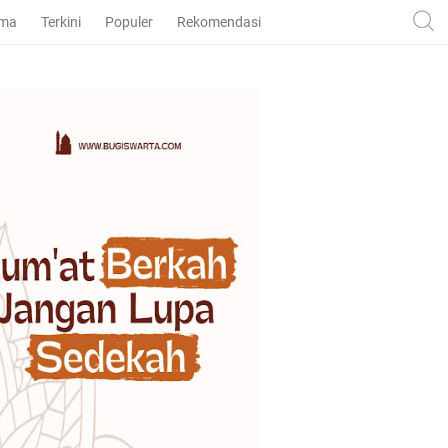
ama
Terkini
Populer
Rekomendasi