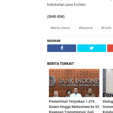
kebutuhan para korban
(SHR-BW)
#Berita Utama
#Nasional
#Politik
BAGIKAN
BERITA TERKAIT
Pemerintah Terjunkan 1.476
Dialog
Dosen hingga Mahasiswa ke 53
Gunun
Kawasan Transmigrasi, Gali
Kolab