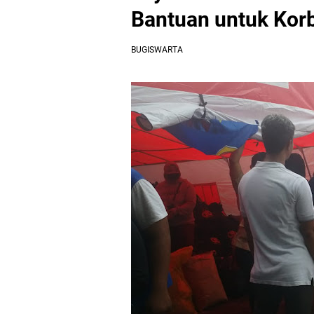
Bantuan untuk Kor
BUGISWARTA