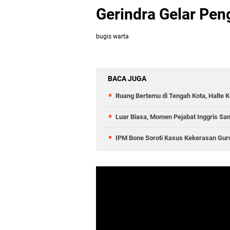
Gerindra Gelar Pen
bugis warta
BACA JUGA
Ruang Bertemu di Tengah Kota, Halte 
Luar Biasa, Momen Pejabat Inggris Sa
IPM Bone Soroti Kasus Kekerasan Guru