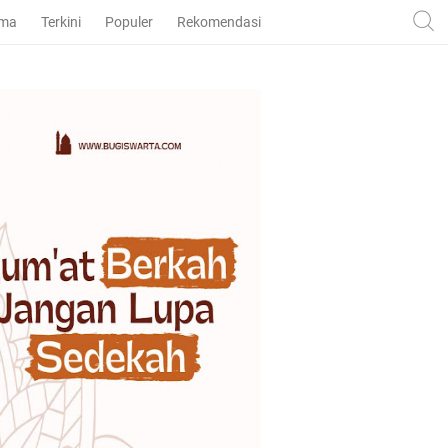
ama
Terkini
Populer
Rekomendasi