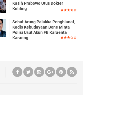
Kasih Prabowo Utus Dokter
Keliling
Sebut Arung Palakka Penghianat,
Kadis Kebudayaan Bone Minta
Polisi Usut Akun FB Karaenta
Karaeng