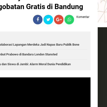
gobatan Gratis di Bandung
Komentar
Kolaborasi Lapangan Merdeka Jadi Napas Baru Publik Bone
mbut Prabowo di Bandara London Stansted
 dan Siswa di Jambi: Alarm Moral Dunia Pendidikan