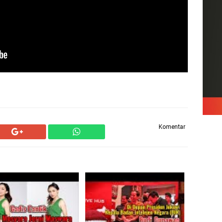
Komentar