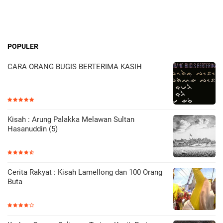
POPULER
CARA ORANG BUGIS BERTERIMA KASIH
Kisah : Arung Palakka Melawan Sultan
Hasanuddin (5)
Cerita Rakyat : Kisah Lamellong dan 100 Orang
Buta