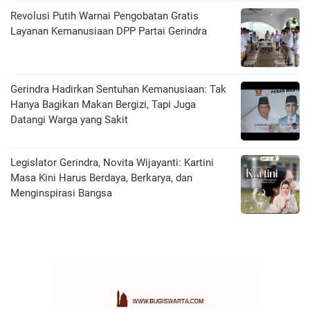
Revolusi Putih Warnai Pengobatan Gratis
Layanan Kemanusiaan DPP Partai Gerindra
Gerindra Hadirkan Sentuhan Kemanusiaan: Tak
Hanya Bagikan Makan Bergizi, Tapi Juga
Datangi Warga yang Sakit
Legislator Gerindra, Novita Wijayanti: Kartini
Masa Kini Harus Berdaya, Berkarya, dan
Menginspirasi Bangsa