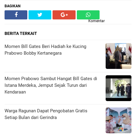
BAGIKAN
Komentar
BERITA TERKAIT
Momen Bill Gates Beri Hadiah ke Kucing
Prabowo Bobby Kertanegara
Momen Prabowo Sambut Hangat Bill Gates di
Istana Merdeka, Jemput Sejak Turun dari
Kendaraan
Warga Ragunan Dapat Pengobatan Gratis
Setiap Bulan dari Gerindra