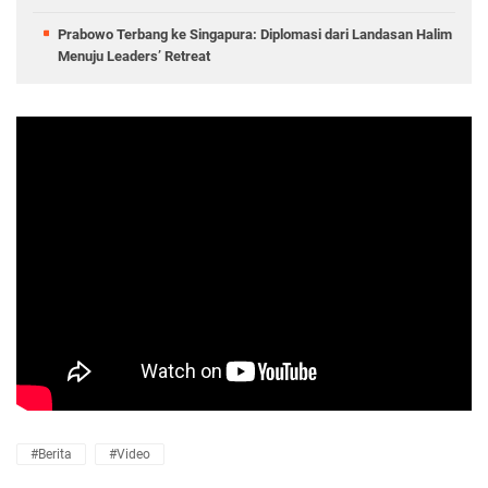
Prabowo Terbang ke Singapura: Diplomasi dari Landasan Halim
Menuju Leaders’ Retreat
#Berita
#Video