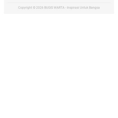
Copyright ©
2026
BUGIS WARTA - Inspirasi Untuk Bangsa