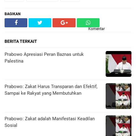
BAGIKAN
Komentar
BERITA TERKAIT
Prabowo Apresiasi Peran Baznas untuk
Palestina
Prabowo: Zakat Harus Transparan dan Efektif,
Sampai ke Rakyat yang Membutuhkan
Prabowo: Zakat adalah Manifestasi Keadilan
Sosial