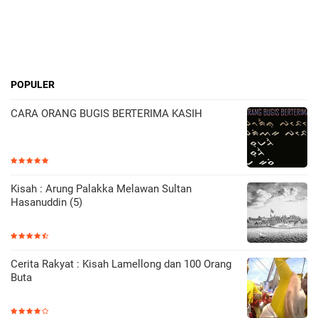
POPULER
CARA ORANG BUGIS BERTERIMA KASIH
Kisah : Arung Palakka Melawan Sultan
Hasanuddin (5)
Cerita Rakyat : Kisah Lamellong dan 100 Orang
Buta