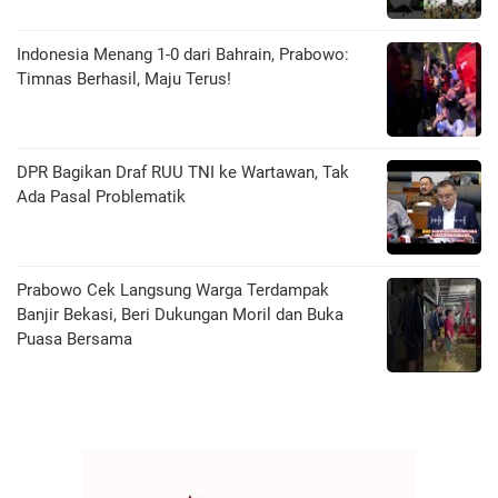
Indonesia Menang 1-0 dari Bahrain, Prabowo:
Timnas Berhasil, Maju Terus!
DPR Bagikan Draf RUU TNI ke Wartawan, Tak
Ada Pasal Problematik
Prabowo Cek Langsung Warga Terdampak
Banjir Bekasi, Beri Dukungan Moril dan Buka
Puasa Bersama