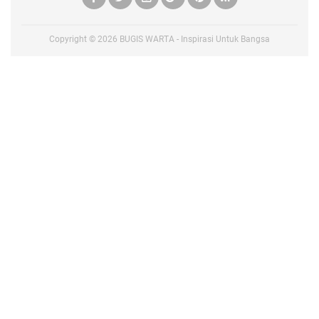
Copyright ©
2026
BUGIS WARTA - Inspirasi Untuk Bangsa