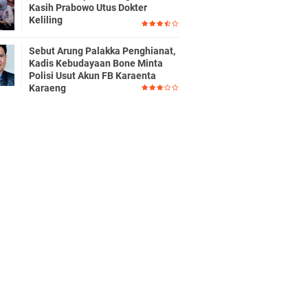
Kasih Prabowo Utus Dokter
Keliling
Sebut Arung Palakka Penghianat,
Kadis Kebudayaan Bone Minta
Polisi Usut Akun FB Karaenta
Karaeng