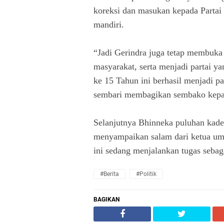
koreksi dan masukan kepada Partai 
mandiri.
“Jadi Gerindra juga tetap membuka 
masyarakat, serta menjadi partai y
ke 15 Tahun ini berhasil menjadi pa
sembari membagikan sembako kepa
Selanjutnya Bhinneka puluhan kad
menyampaikan salam dari ketua um
ini sedang menjalankan tugas sebag
#Berita
#Politik
BAGIKAN