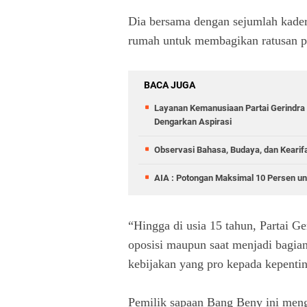
Dia bersama dengan sejumlah kade
rumah untuk membagikan ratusan 
BACA JUGA
Layanan Kemanusiaan Partai Gerindra 
Dengarkan Aspirasi
Observasi Bahasa, Budaya, dan Kearif
AIA : Potongan Maksimal 10 Persen un
“Hingga di usia 15 tahun, Partai Ger
oposisi maupun saat menjadi bagian
kebijakan yang pro kepada kepentin
Pemilik sapaan Bang Beny ini men