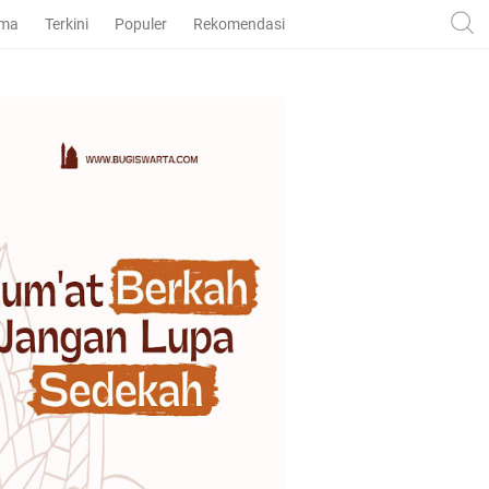
ama
Terkini
Populer
Rekomendasi