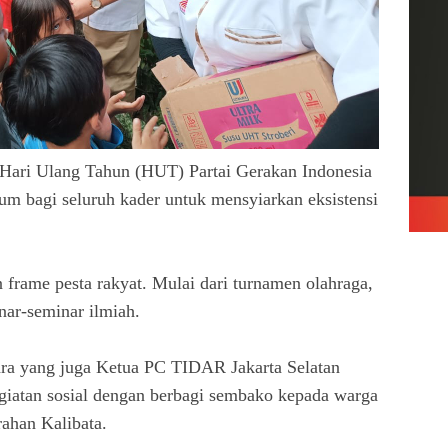
 Ulang Tahun (HUT) Partai Gerakan Indonesia
um bagi seluruh kader untuk mensyiarkan eksistensi
 frame pesta rakyat. Mulai dari turnamen olahraga,
nar-seminar ilmiah.
dra yang juga Ketua PC TIDAR Jakarta Selatan
giatan sosial dengan berbagi sembako kepada warga
ahan Kalibata.