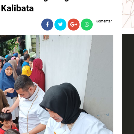
Kalibata
Komentar