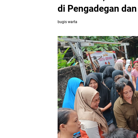
di Pengadegan dan 
bugis warta