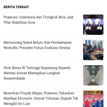
BERITA TERKAIT
Prabowo: Indonesia dan Tiongkok Bisa Jadi
Pilar Stabilitas Asia
Mensesneg Sebut Belum Ada Pembahasan
Reshufle, Presiden Fokus Evaluasi Kinerja
Stok Beras RI Tertinggi Sepanjang Sejarah,
Mentan Amran Mantapkan Langkah
Swasembada
Resmikan Proyek Migas, Prabowo Tekankan
Manfaat Ekonomi: Hemat Triliunan, Rupiah Tak
Mengalir ke Luar