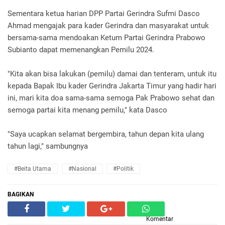
Sementara ketua harian DPP Partai Gerindra Sufmi Dasco
Ahmad mengajak para kader Gerindra dan masyarakat untuk
bersama-sama mendoakan Ketum Partai Gerindra Prabowo
Subianto dapat memenangkan Pemilu 2024.
"Kita akan bisa lakukan (pemilu) damai dan tenteram, untuk itu
kepada Bapak Ibu kader Gerindra Jakarta Timur yang hadir hari
ini, mari kita doa sama-sama semoga Pak Prabowo sehat dan
semoga partai kita menang pemilu," kata Dasco
"Saya ucapkan selamat bergembira, tahun depan kita ulang
tahun lagi," sambungnya
#Beita Utama
#Nasional
#Politik
BAGIKAN
Komentar