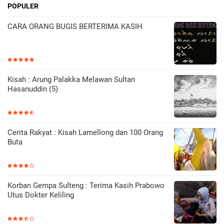
POPULER
CARA ORANG BUGIS BERTERIMA KASIH
Kisah : Arung Palakka Melawan Sultan
Hasanuddin (5)
Cerita Rakyat : Kisah Lamellong dan 100 Orang
Buta
Korban Gempa Sulteng : Terima Kasih Prabowo
Utus Dokter Keliling