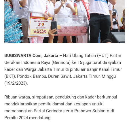
BUGISWARTA.Com, Jakarta –
Hari Ulang Tahun (HUT) Partai
Gerakan Indonesia Raya (Gerindra) ke 15 juga turut dirayakan
kader dan Warga Jakarta Timur di pintu air Banjir Kanal Timur
(BKT), Pondok Bambu, Duren Sawit, Jakarta Timur, Minggu
(19/2/2023).
Ribuan warga, simpatisan, pendukung dan kader berkumpul
mendeklarasikan pemilu damai dan kesiapan untuk
memenangkan Partai Gerindra serta Prabowo Subianto di
Pemilu 2024 mendatang.