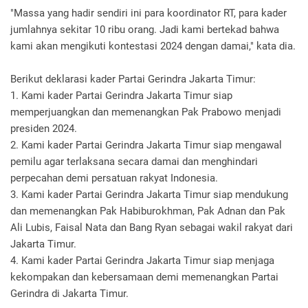
"Massa yang hadir sendiri ini para koordinator RT, para kader
jumlahnya sekitar 10 ribu orang. Jadi kami bertekad bahwa
kami akan mengikuti kontestasi 2024 dengan damai," kata dia.
Berikut deklarasi kader Partai Gerindra Jakarta Timur:
1. Kami kader Partai Gerindra Jakarta Timur siap
memperjuangkan dan memenangkan Pak Prabowo menjadi
presiden 2024.
2. Kami kader Partai Gerindra Jakarta Timur siap mengawal
pemilu agar terlaksana secara damai dan menghindari
perpecahan demi persatuan rakyat Indonesia.
3. Kami kader Partai Gerindra Jakarta Timur siap mendukung
dan memenangkan Pak Habiburokhman, Pak Adnan dan Pak
Ali Lubis, Faisal Nata dan Bang Ryan sebagai wakil rakyat dari
Jakarta Timur.
4. Kami kader Partai Gerindra Jakarta Timur siap menjaga
kekompakan dan kebersamaan demi memenangkan Partai
Gerindra di Jakarta Timur.