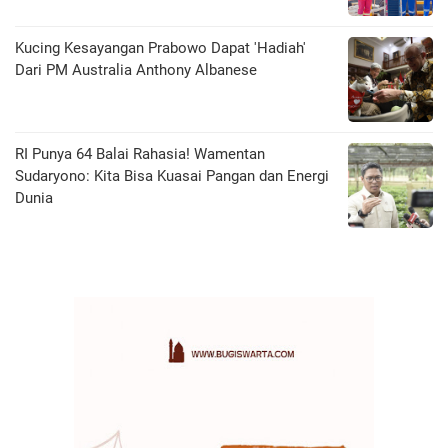
Kucing Kesayangan Prabowo Dapat 'Hadiah'
Dari PM Australia Anthony Albanese
RI Punya 64 Balai Rahasia! Wamentan
Sudaryono: Kita Bisa Kuasai Pangan dan Energi
Dunia