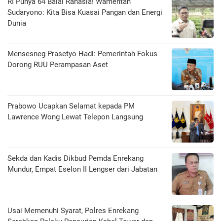
RI Punya 64 Balai Rahasia! Wamentan
Sudaryono: Kita Bisa Kuasai Pangan dan Energi
Dunia
Mensesneg Prasetyo Hadi: Pemerintah Fokus
Dorong RUU Perampasan Aset
Prabowo Ucapkan Selamat kepada PM
Lawrence Wong Lewat Telepon Langsung
Sekda dan Kadis Dikbud Pemda Enrekang
Mundur, Empat Eselon II Lengser dari Jabatan
Usai Memenuhi Syarat, Polres Enrekang