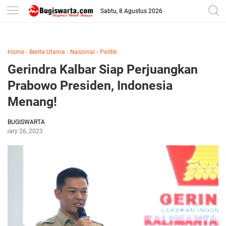
-->
Sabtu, 8 Agustus 2026
Home
›
Berita Utama
›
Nasional
›
Politik
Gerindra Kalbar Siap Perjuangkan
Prabowo Presiden, Indonesia
Menang!
BUGISWARTA
bruary 26, 2023