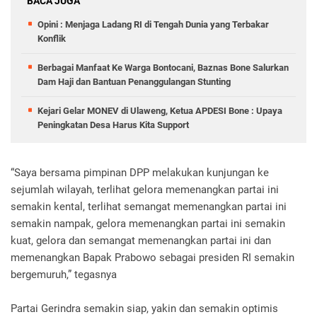
BACA JUGA
Opini : Menjaga Ladang RI di Tengah Dunia yang Terbakar
Konflik
Berbagai Manfaat Ke Warga Bontocani, Baznas Bone Salurkan
Dam Haji dan Bantuan Penanggulangan Stunting
Kejari Gelar MONEV di Ulaweng, Ketua APDESI Bone : Upaya
Peningkatan Desa Harus Kita Support
“Saya bersama pimpinan DPP melakukan kunjungan ke
sejumlah wilayah, terlihat gelora memenangkan partai ini
semakin kental, terlihat semangat memenangkan partai ini
semakin nampak, gelora memenangkan partai ini semakin
kuat, gelora dan semangat memenangkan partai ini dan
memenangkan Bapak Prabowo sebagai presiden RI semakin
bergemuruh,” tegasnya
Partai Gerindra semakin siap, yakin dan semakin optimis