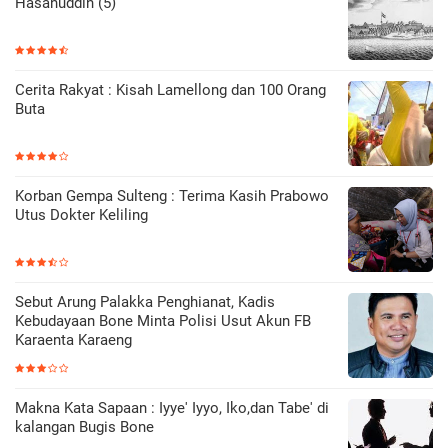
Hasanuddin (5)
Cerita Rakyat : Kisah Lamellong dan 100 Orang
Buta
Korban Gempa Sulteng : Terima Kasih Prabowo
Utus Dokter Keliling
Sebut Arung Palakka Penghianat, Kadis
Kebudayaan Bone Minta Polisi Usut Akun FB
Karaenta Karaeng
Makna Kata Sapaan : Iyye' Iyyo, Iko,dan Tabe' di
kalangan Bugis Bone