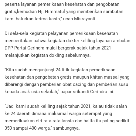
peserta layanan pemeriksaan kesehatan dan pengobatan
gratis,kemudian Hj. Himmatul yang memberikan sambutan
kami haturkan terima kasih,” ucap Misrayanti.
Di sela-sela kegiatan pelayanan pemeriksaan kesehatan
menceritakan bahwa kegiatan dokter keliling layanan ambulan
DPP Partai Gerindra mulai bergerak sejak tahun 2021
melanjutkan kegiatan dokling sebelumnya.
“Kita sudah mengunjungi 24 titik kegiatan pemeriksaan
kesehatan dan pengobatan gratis maupun khitan massal yang
dibarengi dengan pemberian obat cacing dan pemberian susu
kepada anak usia sekolah,” papar srikandi Gerindra ini.
“Jadi kami sudah keliling sejak tahun 2021, kalau tidak salah
ke 24 daerah dimana maksimal warga setempat yang
memeriksakan diri rata-rata lansia dan balita itu paling sedikit
350 sampai 400 warga,” sambungnya.