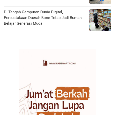
Di Tengah Gempuran Dunia Digital,
Perpustakaan Daerah Bone Tetap Jadi Rumah
Belajar Generasi Muda