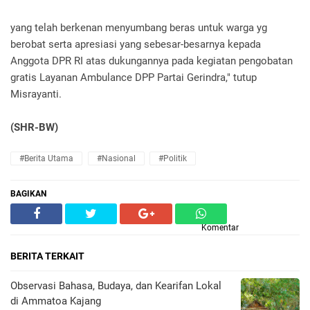
yang telah berkenan menyumbang beras untuk warga yg
berobat serta apresiasi yang sebesar-besarnya kepada
Anggota DPR RI atas dukungannya pada kegiatan pengobatan
gratis Layanan Ambulance DPP Partai Gerindra," tutup
Misrayanti.
(SHR-BW)
#Berita Utama
#Nasional
#Politik
BAGIKAN
Komentar
BERITA TERKAIT
Observasi Bahasa, Budaya, dan Kearifan Lokal
di Ammatoa Kajang