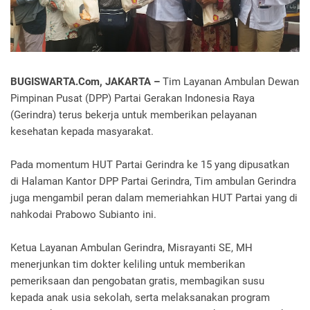
BUGISWARTA.Com, JAKARTA –
Tim Layanan Ambulan Dewan
Pimpinan Pusat (DPP) Partai Gerakan Indonesia Raya
(Gerindra) terus bekerja untuk memberikan pelayanan
kesehatan kepada masyarakat.
Pada momentum HUT Partai Gerindra ke 15 yang dipusatkan
di Halaman Kantor DPP Partai Gerindra, Tim ambulan Gerindra
juga mengambil peran dalam memeriahkan HUT Partai yang di
nahkodai Prabowo Subianto ini.
Ketua Layanan Ambulan Gerindra, Misrayanti SE, MH
menerjunkan tim dokter keliling untuk memberikan
pemeriksaan dan pengobatan gratis, membagikan susu
kepada anak usia sekolah, serta melaksanakan program