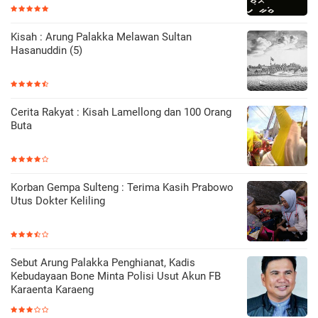
Kisah : Arung Palakka Melawan Sultan
Hasanuddin (5)
Cerita Rakyat : Kisah Lamellong dan 100 Orang
Buta
Korban Gempa Sulteng : Terima Kasih Prabowo
Utus Dokter Keliling
Sebut Arung Palakka Penghianat, Kadis
Kebudayaan Bone Minta Polisi Usut Akun FB
Karaenta Karaeng