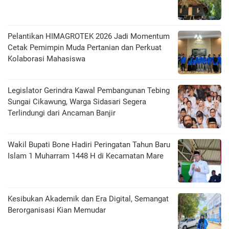
Pelantikan HIMAGROTEK 2026 Jadi Momentum
Cetak Pemimpin Muda Pertanian dan Perkuat
Kolaborasi Mahasiswa
Legislator Gerindra Kawal Pembangunan Tebing
Sungai Cikawung, Warga Sidasari Segera
Terlindungi dari Ancaman Banjir
Wakil Bupati Bone Hadiri Peringatan Tahun Baru
Islam 1 Muharram 1448 H di Kecamatan Mare
Kesibukan Akademik dan Era Digital, Semangat
Berorganisasi Kian Memudar