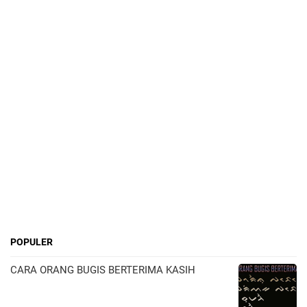
POPULER
CARA ORANG BUGIS BERTERIMA KASIH