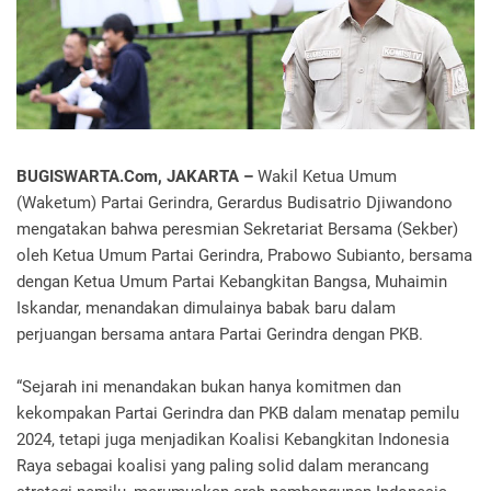
BUGISWARTA.Com, JAKARTA –
Wakil Ketua Umum
(Waketum) Partai Gerindra, Gerardus Budisatrio Djiwandono
mengatakan bahwa peresmian Sekretariat Bersama (Sekber)
oleh Ketua Umum Partai Gerindra, Prabowo Subianto, bersama
dengan Ketua Umum Partai Kebangkitan Bangsa, Muhaimin
Iskandar, menandakan dimulainya babak baru dalam
perjuangan bersama antara Partai Gerindra dengan PKB.
“Sejarah ini menandakan bukan hanya komitmen dan
kekompakan Partai Gerindra dan PKB dalam menatap pemilu
2024, tetapi juga menjadikan Koalisi Kebangkitan Indonesia
Raya sebagai koalisi yang paling solid dalam merancang