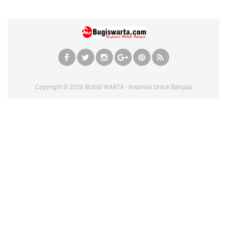
Copyright ©
2026
BUGIS WARTA - Inspirasi Untuk Bangsa