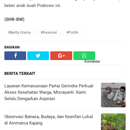
beber anak buah Prabowo ini.
(SHR-BW)
#Berita Utama
#Nasional
#Politik
BAGIKAN
Komentar
BERITA TERKAIT
Layanan Kemanusiaan Partai Gerindra Perkuat
Akses Kesehatan Warga, Misrayanti: Kami
Selalu Dengarkan Aspirasi
Observasi Bahasa, Budaya, dan Kearifan Lokal
di Ammatoa Kajang