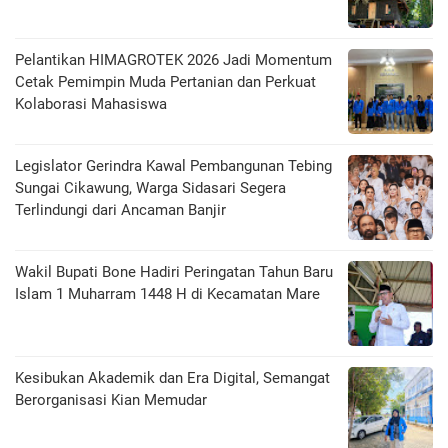
Pelantikan HIMAGROTEK 2026 Jadi Momentum
Cetak Pemimpin Muda Pertanian dan Perkuat
Kolaborasi Mahasiswa
Legislator Gerindra Kawal Pembangunan Tebing
Sungai Cikawung, Warga Sidasari Segera
Terlindungi dari Ancaman Banjir
Wakil Bupati Bone Hadiri Peringatan Tahun Baru
Islam 1 Muharram 1448 H di Kecamatan Mare
Kesibukan Akademik dan Era Digital, Semangat
Berorganisasi Kian Memudar