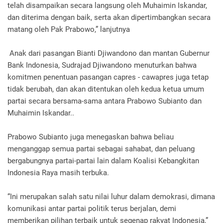
telah disampaikan secara langsung oleh Muhaimin Iskandar,
dan diterima dengan baik, serta akan dipertimbangkan secara
matang oleh Pak Prabowo,” lanjutnya
Anak dari pasangan Bianti Djiwandono dan mantan Gubernur
Bank Indonesia, Sudrajad Djiwandono menuturkan bahwa
komitmen penentuan pasangan capres - cawapres juga tetap
tidak berubah, dan akan ditentukan oleh kedua ketua umum
partai secara bersama-sama antara Prabowo Subianto dan
Muhaimin Iskandar..
Prabowo Subianto juga menegaskan bahwa beliau
menganggap semua partai sebagai sahabat, dan peluang
bergabungnya partai-partai lain dalam Koalisi Kebangkitan
Indonesia Raya masih terbuka.
“Ini merupakan salah satu nilai luhur dalam demokrasi, dimana
komunikasi antar partai politik terus berjalan, demi
memberikan pilihan terbaik untuk segenap rakyat Indonesia,”