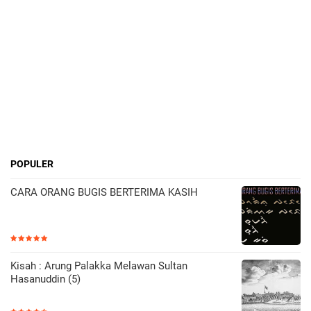
POPULER
CARA ORANG BUGIS BERTERIMA KASIH
Kisah : Arung Palakka Melawan Sultan
Hasanuddin (5)