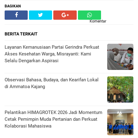
BAGIKAN
Komentar
BERITA TERKAIT
Layanan Kemanusiaan Partai Gerindra Perkuat
Akses Kesehatan Warga, Misrayanti: Kami
Selalu Dengarkan Aspirasi
Observasi Bahasa, Budaya, dan Kearifan Lokal
di Ammatoa Kajang
Pelantikan HIMAGROTEK 2026 Jadi Momentum
Cetak Pemimpin Muda Pertanian dan Perkuat
Kolaborasi Mahasiswa