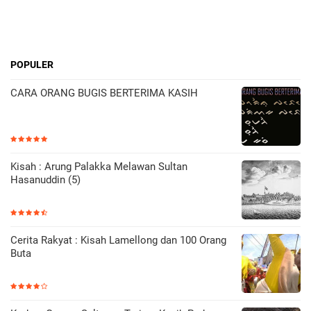
POPULER
CARA ORANG BUGIS BERTERIMA KASIH
Kisah : Arung Palakka Melawan Sultan
Hasanuddin (5)
Cerita Rakyat : Kisah Lamellong dan 100 Orang
Buta