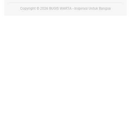
Copyright ©
2026
BUGIS WARTA - Inspirasi Untuk Bangsa