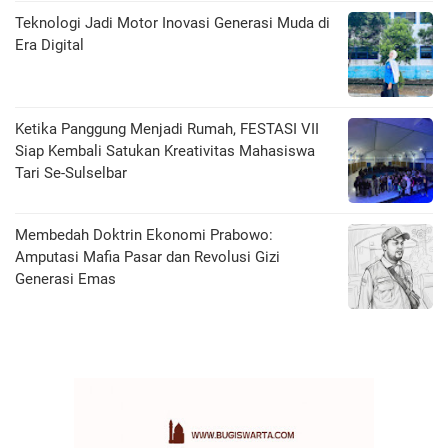
Teknologi Jadi Motor Inovasi Generasi Muda di
Era Digital
Ketika Panggung Menjadi Rumah, FESTASI VII
Siap Kembali Satukan Kreativitas Mahasiswa
Tari Se-Sulselbar
Membedah Doktrin Ekonomi Prabowo:
Amputasi Mafia Pasar dan Revolusi Gizi
Generasi Emas