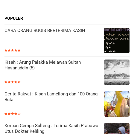
POPULER
CARA ORANG BUGIS BERTERIMA KASIH
Kisah : Arung Palakka Melawan Sultan
Hasanuddin (5)
Cerita Rakyat : Kisah Lamellong dan 100 Orang
Buta
Korban Gempa Sulteng : Terima Kasih Prabowo
Utus Dokter Keliling