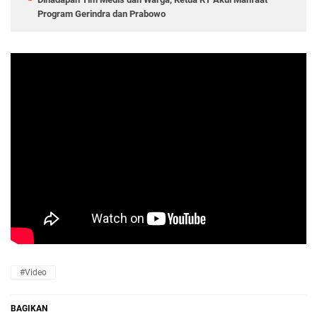
Program Gerindra dan Prabowo
#Video
BAGIKAN