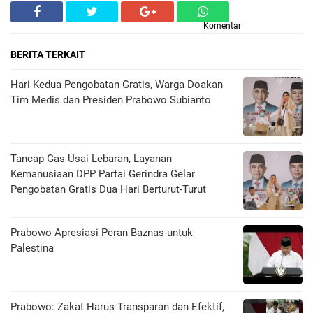
Komentar
BERITA TERKAIT
Hari Kedua Pengobatan Gratis, Warga Doakan
Tim Medis dan Presiden Prabowo Subianto
Tancap Gas Usai Lebaran, Layanan
Kemanusiaan DPP Partai Gerindra Gelar
Pengobatan Gratis Dua Hari Berturut-Turut
Prabowo Apresiasi Peran Baznas untuk
Palestina
Prabowo: Zakat Harus Transparan dan Efektif,