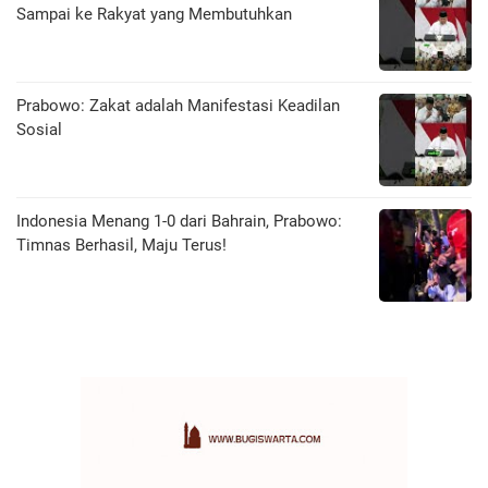
Sampai ke Rakyat yang Membutuhkan
Prabowo: Zakat adalah Manifestasi Keadilan
Sosial
Indonesia Menang 1-0 dari Bahrain, Prabowo:
Timnas Berhasil, Maju Terus!