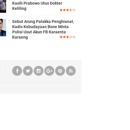
Kasih Prabowo Utus Dokter
Keliling
Sebut Arung Palakka Penghianat,
Kadis Kebudayaan Bone Minta
Polisi Usut Akun FB Karaenta
Karaeng