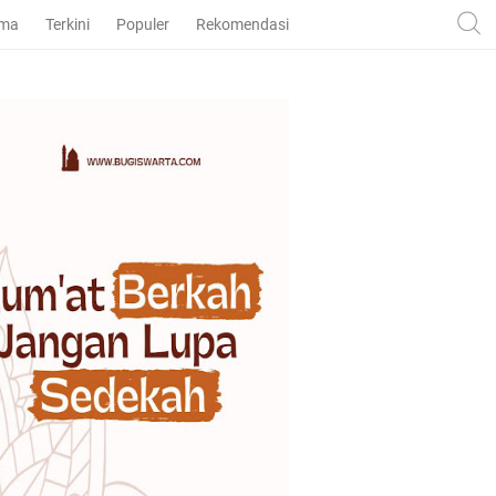
ama
Terkini
Populer
Rekomendasi