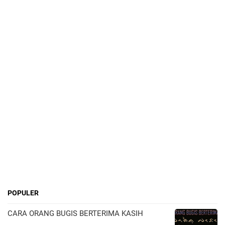
POPULER
CARA ORANG BUGIS BERTERIMA KASIH