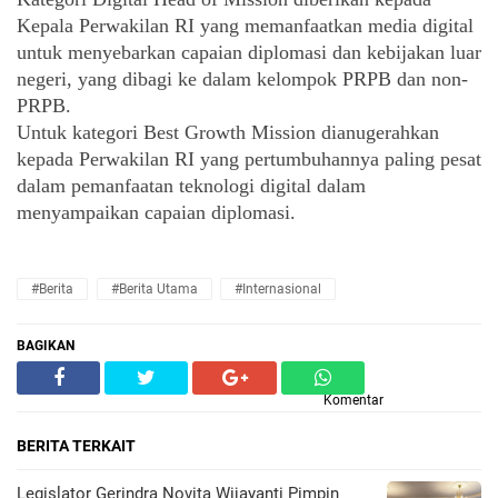
Kepala Perwakilan RI yang memanfaatkan media digital 
untuk menyebarkan capaian diplomasi dan kebijakan luar 
negeri, yang dibagi ke dalam kelompok PRPB dan non-
PRPB. 
Untuk kategori Best Growth Mission dianugerahkan 
kepada Perwakilan RI yang pertumbuhannya paling pesat 
dalam pemanfaatan teknologi digital dalam 
menyampaikan capaian diplomasi.
#Berita
#Berita Utama
#Internasional
BAGIKAN
Komentar
BERITA TERKAIT
Legislator Gerindra Novita Wijayanti Pimpin