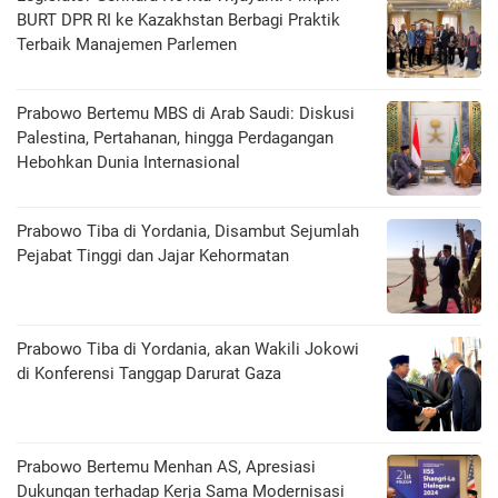
BURT DPR RI ke Kazakhstan Berbagi Praktik
Terbaik Manajemen Parlemen
Prabowo Bertemu MBS di Arab Saudi: Diskusi
Palestina, Pertahanan, hingga Perdagangan
Hebohkan Dunia Internasional
Prabowo Tiba di Yordania, Disambut Sejumlah
Pejabat Tinggi dan Jajar Kehormatan
Prabowo Tiba di Yordania, akan Wakili Jokowi
di Konferensi Tanggap Darurat Gaza
Prabowo Bertemu Menhan AS, Apresiasi
Dukungan terhadap Kerja Sama Modernisasi