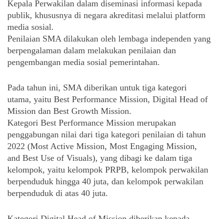
Kepala Perwakilan dalam diseminasi informasi kepada 
publik, khususnya di negara akreditasi melalui platform 
media sosial. 
Penilaian SMA dilakukan oleh lembaga independen yang 
berpengalaman dalam melakukan penilaian dan 
pengembangan media sosial pemerintahan.
Pada tahun ini, SMA diberikan untuk tiga kategori 
utama, yaitu Best Performance Mission, Digital Head of 
Mission dan Best Growth Mission. 
Kategori Best Performance Mission merupakan 
penggabungan nilai dari tiga kategori penilaian di tahun 
2022 (Most Active Mission, Most Engaging Mission, 
and Best Use of Visuals), yang dibagi ke dalam tiga 
kelompok, yaitu kelompok PRPB, kelompok perwakilan 
berpenduduk hingga 40 juta, dan kelompok perwakilan 
berpenduduk di atas 40 juta. 
Kategori Digital Head of Mission diberikan kepada 