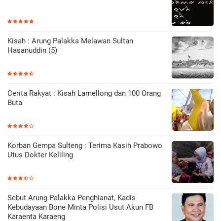
Kisah : Arung Palakka Melawan Sultan
Hasanuddin (5)
Cerita Rakyat : Kisah Lamellong dan 100 Orang
Buta
Korban Gempa Sulteng : Terima Kasih Prabowo
Utus Dokter Keliling
Sebut Arung Palakka Penghianat, Kadis
Kebudayaan Bone Minta Polisi Usut Akun FB
Karaenta Karaeng