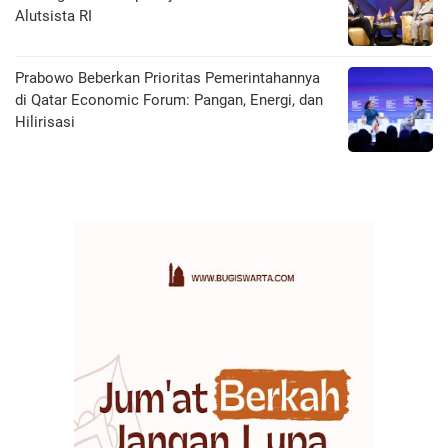
Alutsista RI
Prabowo Beberkan Prioritas Pemerintahannya
di Qatar Economic Forum: Pangan, Energi, dan
Hilirisasi