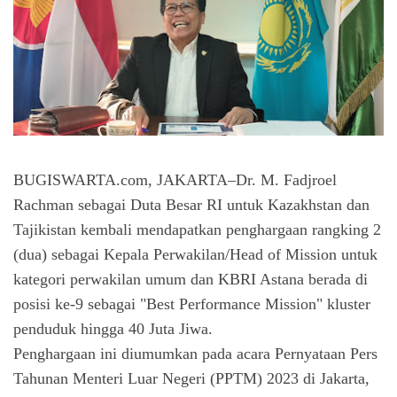
BUGISWARTA.com, JAKARTA–Dr. M. Fadjroel
Rachman sebagai Duta Besar RI untuk Kazakhstan dan
Tajikistan kembali mendapatkan penghargaan rangking 2
(dua) sebagai Kepala Perwakilan/Head of Mission untuk
kategori perwakilan umum dan KBRI Astana berada di
posisi ke-9 sebagai "Best Performance Mission" kluster
penduduk hingga 40 Juta Jiwa.
Penghargaan ini diumumkan pada acara Pernyataan Pers 
Tahunan Menteri Luar Negeri (PPTM) 2023 di Jakarta, 