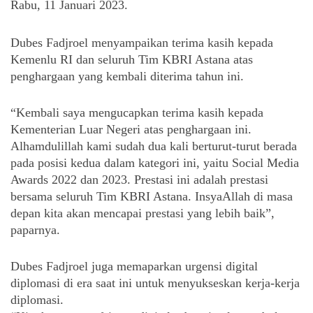
Rabu, 11 Januari 2023.
Dubes Fadjroel menyampaikan terima kasih kepada 
Kemenlu RI dan seluruh Tim KBRI Astana atas 
penghargaan yang kembali diterima tahun ini. 
“Kembali saya mengucapkan terima kasih kepada 
Kementerian Luar Negeri atas penghargaan ini. 
Alhamdulillah kami sudah dua kali berturut-turut berada 
pada posisi kedua dalam kategori ini, yaitu Social Media 
Awards 2022 dan 2023. Prestasi ini adalah prestasi 
bersama seluruh Tim KBRI Astana. InsyaAllah di masa 
depan kita akan mencapai prestasi yang lebih baik”, 
paparnya. 
Dubes Fadjroel juga memaparkan urgensi digital 
diplomasi di era saat ini untuk menyukseskan kerja-kerja 
diplomasi. 