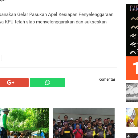
ksanakan Gelar Pasukan Apel Kesiapan Penyelenggaraan
wa KPU telah siap menyelenggarakan dan sukseskan
Komentar