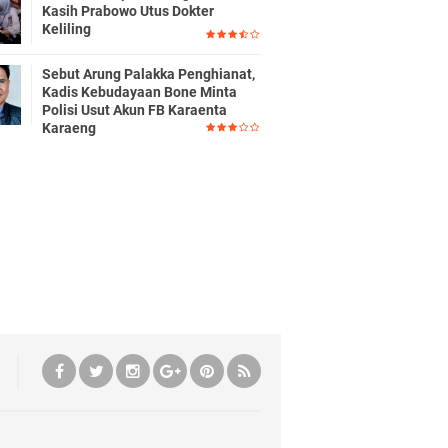
Kasih Prabowo Utus Dokter
Keliling
Sebut Arung Palakka Penghianat,
Kadis Kebudayaan Bone Minta
Polisi Usut Akun FB Karaenta
Karaeng