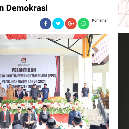
n Demokrasi
Komentar