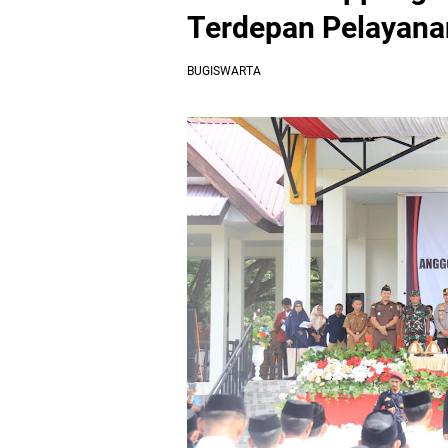
Terdepan Pelayana
BUGISWARTA