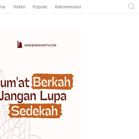
ama
Terkini
Populer
Rekomendasi