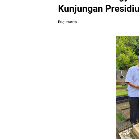
Kunjungan Presidi
Bugiswarta