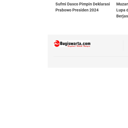
Sufmi Dasco Pimpin Deklarasi
Muzan
Prabowo Presiden 2024
Lupa 
Berjas