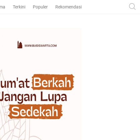
ama
Terkini
Populer
Rekomendasi