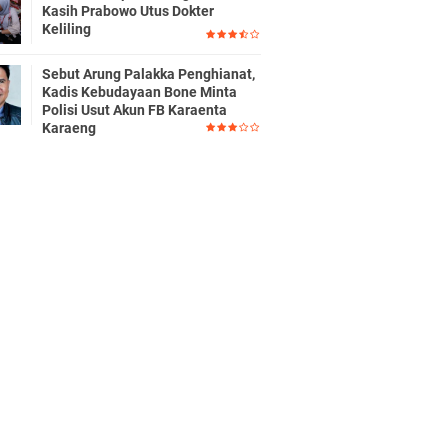
Kasih Prabowo Utus Dokter
Keliling
Sebut Arung Palakka Penghianat,
Kadis Kebudayaan Bone Minta
Polisi Usut Akun FB Karaenta
Karaeng