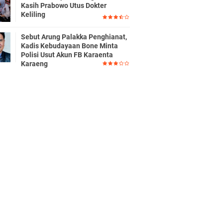
Kasih Prabowo Utus Dokter
Keliling
Sebut Arung Palakka Penghianat,
Kadis Kebudayaan Bone Minta
Polisi Usut Akun FB Karaenta
Karaeng