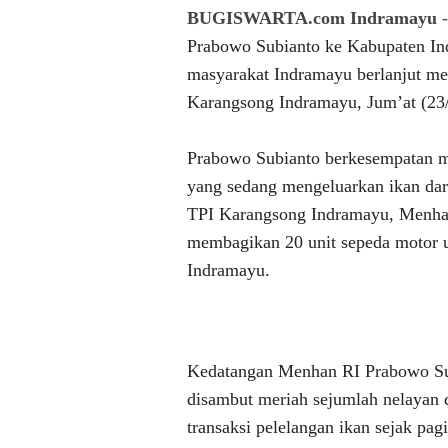
BUGISWARTA.com Indramayu
-
Prabowo Subianto ke Kabupaten In
masyarakat Indramayu berlanjut me
Karangsong Indramayu, Jum’at (23
Prabowo Subianto berkesempatan me
yang sedang mengeluarkan ikan dar
TPI Karangsong Indramayu, Menhan
membagikan 20 unit sepeda motor 
Indramayu.
Kedatangan Menhan RI Prabowo Su
disambut meriah sejumlah nelayan
transaksi pelelangan ikan sejak pagi