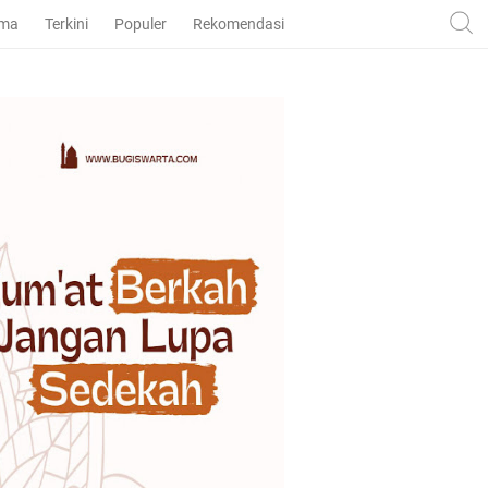
ama
Terkini
Populer
Rekomendasi