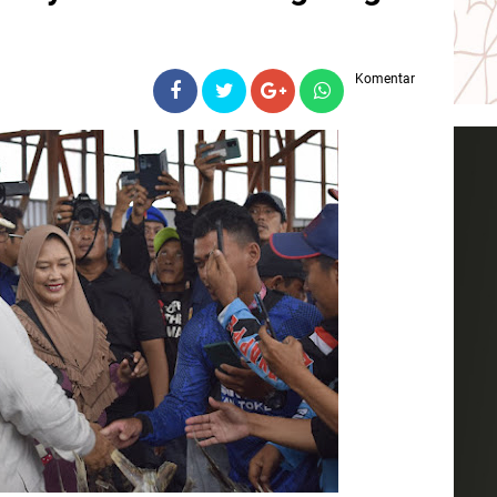
Komentar