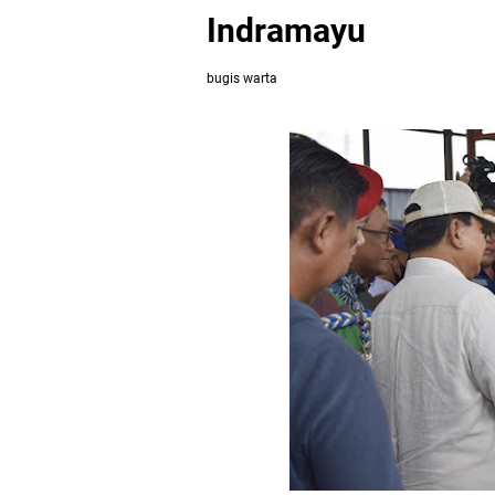
Indramayu
bugis warta