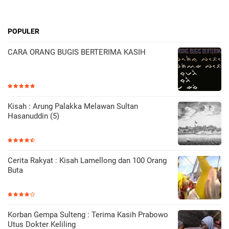
POPULER
CARA ORANG BUGIS BERTERIMA KASIH
Kisah : Arung Palakka Melawan Sultan
Hasanuddin (5)
Cerita Rakyat : Kisah Lamellong dan 100 Orang
Buta
Korban Gempa Sulteng : Terima Kasih Prabowo
Utus Dokter Keliling