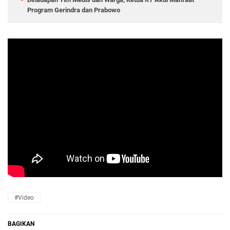
Program Gerindra dan Prabowo
#Video
BAGIKAN