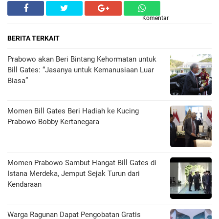
Komentar
BERITA TERKAIT
Prabowo akan Beri Bintang Kehormatan untuk
Bill Gates: “Jasanya untuk Kemanusiaan Luar
Biasa”
Momen Bill Gates Beri Hadiah ke Kucing
Prabowo Bobby Kertanegara
Momen Prabowo Sambut Hangat Bill Gates di
Istana Merdeka, Jemput Sejak Turun dari
Kendaraan
Warga Ragunan Dapat Pengobatan Gratis