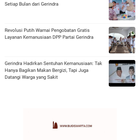
Setiap Bulan dari Gerindra
Revolusi Putih Warnai Pengobatan Gratis
Layanan Kemanusiaan DPP Partai Gerindra
Gerindra Hadirkan Sentuhan Kemanusiaan: Tak
Hanya Bagikan Makan Bergizi, Tapi Juga
Datangi Warga yang Sakit