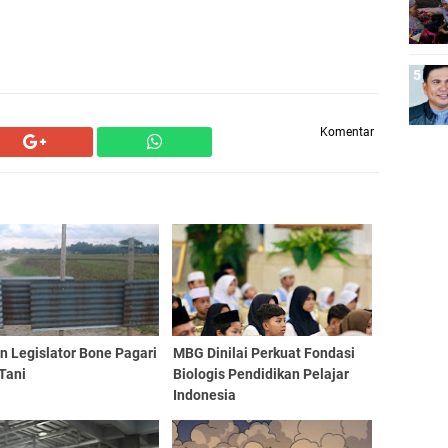
Komentar
n Legislator Bone Pagari
MBG Dinilai Perkuat Fondasi
Tani
Biologis Pendidikan Pelajar
Indonesia