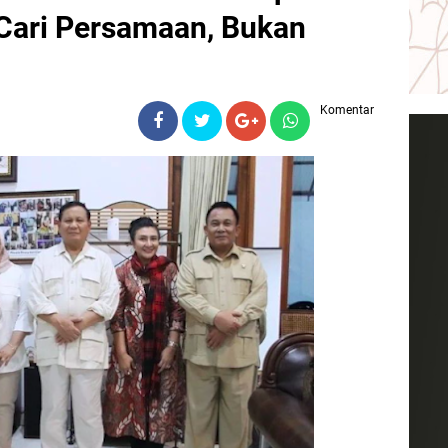
Cari Persamaan, Bukan
Komentar