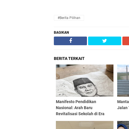
#Berita Pilihan
BAGIKAN
BERITA TERKAIT
Manifesto Pendidikan
Manta
Nasional: Arah Baru
Jalan 
Revitalisasi Sekolah di Era
Prabowo Subianto