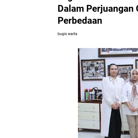
Dalam Perjuangan 
Perbedaan
bugis warta