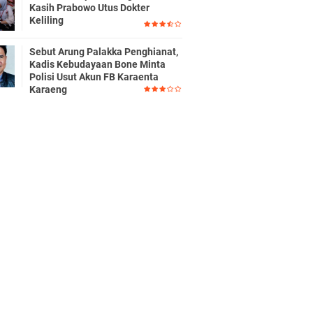
Kasih Prabowo Utus Dokter
Keliling
Sebut Arung Palakka Penghianat,
Kadis Kebudayaan Bone Minta
Polisi Usut Akun FB Karaenta
Karaeng