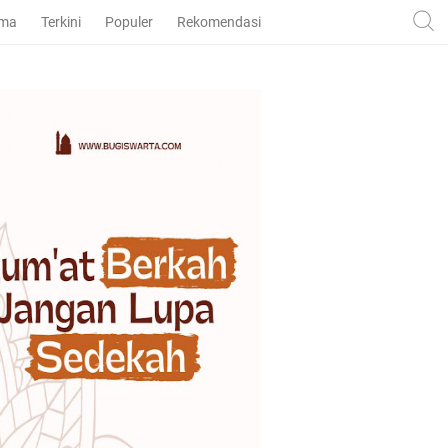
ama
Terkini
Populer
Rekomendasi