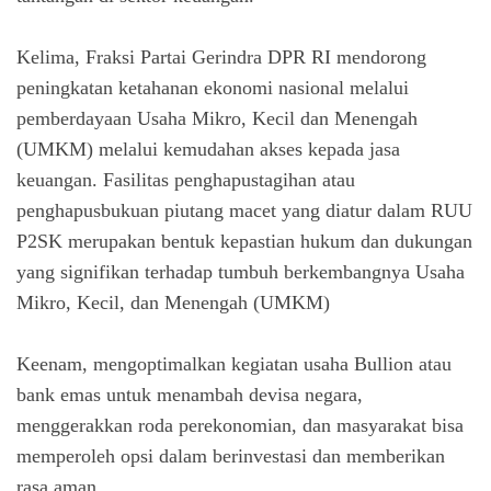
Kelima, Fraksi Partai Gerindra DPR RI mendorong
peningkatan ketahanan ekonomi nasional melalui
pemberdayaan Usaha Mikro, Kecil dan Menengah
(UMKM) melalui kemudahan akses kepada jasa
keuangan. Fasilitas penghapustagihan atau
penghapusbukuan piutang macet yang diatur dalam RUU
P2SK merupakan bentuk kepastian hukum dan dukungan
yang signifikan terhadap tumbuh berkembangnya Usaha
Mikro, Kecil, dan Menengah (UMKM)
Keenam, mengoptimalkan kegiatan usaha Bullion atau
bank emas untuk menambah devisa negara,
menggerakkan roda perekonomian, dan masyarakat bisa
memperoleh opsi dalam berinvestasi dan memberikan
rasa aman.