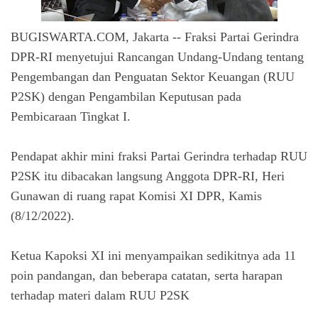
BUGISWARTA.COM, Jakarta -- Fraksi Partai Gerindra
DPR-RI menyetujui Rancangan Undang-Undang tentang
Pengembangan dan Penguatan Sektor Keuangan (RUU
P2SK) dengan Pengambilan Keputusan pada
Pembicaraan Tingkat I.
Pendapat akhir mini fraksi Partai Gerindra terhadap RUU
P2SK itu dibacakan langsung Anggota DPR-RI, Heri
Gunawan di ruang rapat Komisi XI DPR, Kamis
(8/12/2022).
Ketua Kapoksi XI ini menyampaikan sedikitnya ada 11
poin pandangan, dan beberapa catatan, serta harapan
terhadap materi dalam RUU P2SK