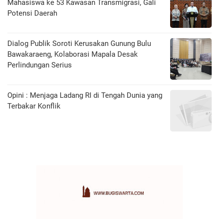
Mahasiswa ke 53 Kawasan Transmigrasi, Gali
Potensi Daerah
Dialog Publik Soroti Kerusakan Gunung Bulu
Bawakaraeng, Kolaborasi Mapala Desak
Perlindungan Serius
Opini : Menjaga Ladang RI di Tengah Dunia yang
Terbakar Konflik