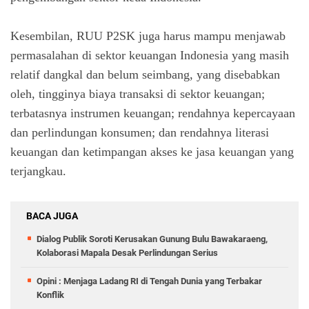
Kesembilan, RUU P2SK juga harus mampu menjawab
permasalahan di sektor keuangan Indonesia yang masih
relatif dangkal dan belum seimbang, yang disebabkan
oleh, tingginya biaya transaksi di sektor keuangan;
terbatasnya instrumen keuangan; rendahnya kepercayaan
dan perlindungan konsumen; dan rendahnya literasi
keuangan dan ketimpangan akses ke jasa keuangan yang
terjangkau.
BACA JUGA
Dialog Publik Soroti Kerusakan Gunung Bulu Bawakaraeng,
Kolaborasi Mapala Desak Perlindungan Serius
Opini : Menjaga Ladang RI di Tengah Dunia yang Terbakar
Konflik