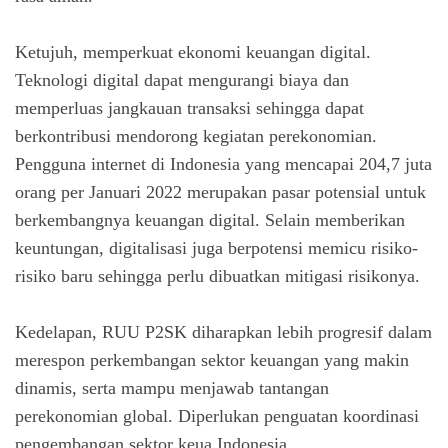
Ketujuh, memperkuat ekonomi keuangan digital.
Teknologi digital dapat mengurangi biaya dan
memperluas jangkauan transaksi sehingga dapat
berkontribusi mendorong kegiatan perekonomian.
Pengguna internet di Indonesia yang mencapai 204,7 juta
orang per Januari 2022 merupakan pasar potensial untuk
berkembangnya keuangan digital. Selain memberikan
keuntungan, digitalisasi juga berpotensi memicu risiko-
risiko baru sehingga perlu dibuatkan mitigasi risikonya.
Kedelapan, RUU P2SK diharapkan lebih progresif dalam
merespon perkembangan sektor keuangan yang makin
dinamis, serta mampu menjawab tantangan
perekonomian global. Diperlukan penguatan koordinasi
pengembangan sektor keua Indonesia.