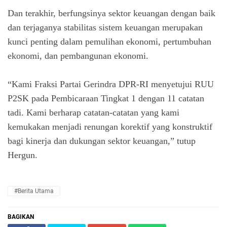
Dan terakhir, berfungsinya sektor keuangan dengan baik
dan terjaganya stabilitas sistem keuangan merupakan
kunci penting dalam pemulihan ekonomi, pertumbuhan
ekonomi, dan pembangunan ekonomi.
“Kami Fraksi Partai Gerindra DPR-RI menyetujui RUU
P2SK pada Pembicaraan Tingkat 1 dengan 11 catatan
tadi. Kami berharap catatan-catatan yang kami
kemukakan menjadi renungan korektif yang konstruktif
bagi kinerja dan dukungan sektor keuangan,” tutup
Hergun.
#Berita Utama
BAGIKAN