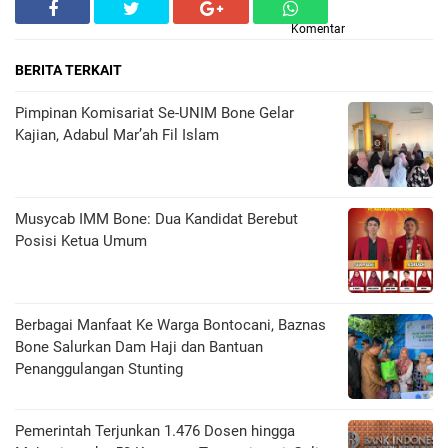
Komentar
BERITA TERKAIT
Pimpinan Komisariat Se-UNIM Bone Gelar
Kajian, Adabul Mar’ah Fil Islam
Musycab IMM Bone: Dua Kandidat Berebut
Posisi Ketua Umum
Berbagai Manfaat Ke Warga Bontocani, Baznas
Bone Salurkan Dam Haji dan Bantuan
Penanggulangan Stunting
Pemerintah Terjunkan 1.476 Dosen hingga