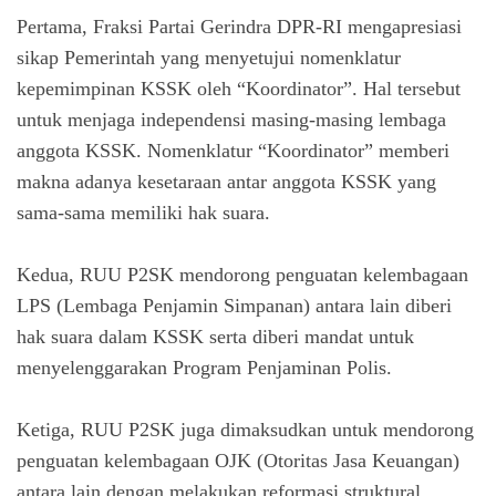
Pertama, Fraksi Partai Gerindra DPR-RI mengapresiasi
sikap Pemerintah yang menyetujui nomenklatur
kepemimpinan KSSK oleh “Koordinator”. Hal tersebut
untuk menjaga independensi masing-masing lembaga
anggota KSSK. Nomenklatur “Koordinator” memberi
makna adanya kesetaraan antar anggota KSSK yang
sama-sama memiliki hak suara.
Kedua, RUU P2SK mendorong penguatan kelembagaan
LPS (Lembaga Penjamin Simpanan) antara lain diberi
hak suara dalam KSSK serta diberi mandat untuk
menyelenggarakan Program Penjaminan Polis.
Ketiga, RUU P2SK juga dimaksudkan untuk mendorong
penguatan kelembagaan OJK (Otoritas Jasa Keuangan)
antara lain dengan melakukan reformasi struktural,