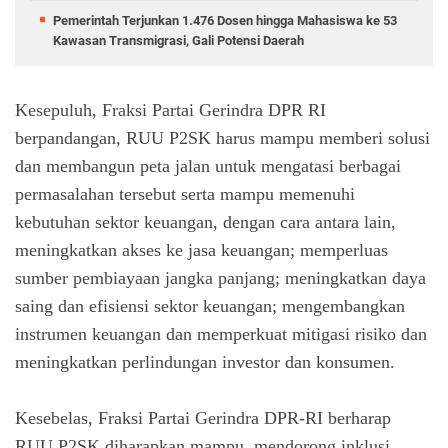
Pemerintah Terjunkan 1.476 Dosen hingga Mahasiswa ke 53
Kawasan Transmigrasi, Gali Potensi Daerah
Kesepuluh, Fraksi Partai Gerindra DPR RI
berpandangan, RUU P2SK harus mampu memberi solusi
dan membangun peta jalan untuk mengatasi berbagai
permasalahan tersebut serta mampu memenuhi
kebutuhan sektor keuangan, dengan cara antara lain,
meningkatkan akses ke jasa keuangan; memperluas
sumber pembiayaan jangka panjang; meningkatkan daya
saing dan efisiensi sektor keuangan; mengembangkan
instrumen keuangan dan memperkuat mitigasi risiko dan
meningkatkan perlindungan investor dan konsumen.
Kesebelas, Fraksi Partai Gerindra DPR-RI berharap
RUU P2SK diharapkan mampu, mendorong inklusi