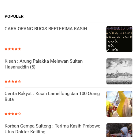
POPULER
CARA ORANG BUGIS BERTERIMA KASIH
Kisah : Arung Palakka Melawan Sultan
Hasanuddin (5)
Cerita Rakyat : Kisah Lamellong dan 100 Orang
Buta
Korban Gempa Sulteng : Terima Kasih Prabowo
Utus Dokter Keliling