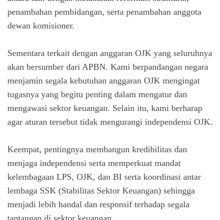
penambahan pembidangan, serta penambahan anggota
dewan komisioner.
Sementara terkait dengan anggaran OJK yang seluruhnya
akan bersumber dari APBN. Kami berpandangan negara
menjamin segala kebutuhan anggaran OJK mengingat
tugasnya yang begitu penting dalam mengatur dan
mengawasi sektor keuangan. Selain itu, kami berharap
agar aturan tersebut tidak mengurangi independensi OJK.
Keempat, pentingnya membangun kredibilitas dan
menjaga independensi serta memperkuat mandat
kelembagaan LPS, OJK, dan BI serta koordinasi antar
lembaga SSK (Stabilitas Sektor Keuangan) sehingga
menjadi lebih handal dan responsif terhadap segala
tantangan di sektor keuangan.