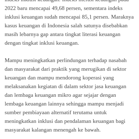
2022 baru mencapai 49,68 persen, sementara indeks
inklusi keuangan sudah mencapai 85,1 persen. Maraknya
kasus keuangan di Indonesia salah satunya disebabkan
masih lebarnya gap antara tingkat literasi keuangan
dengan tingkat inklusi keuangan.
Mampu meningkatkan perlindungan terhadap nasabah
dan masyarakat dari praktik yang merugikan di sektor
keuangan dan mampu mendorong koperasi yang
melaksanakan kegiatan di dalam sektor jasa keuangan
dan lembaga keuangan mikro agar sejajar dengan
lembaga keuangan lainnya sehingga mampu menjadi
sumber pembiayaan alternatif terutama untuk
meningkatkan inklusi dan pendalaman keuangan bagi
masyarakat kalangan menengah ke bawah.