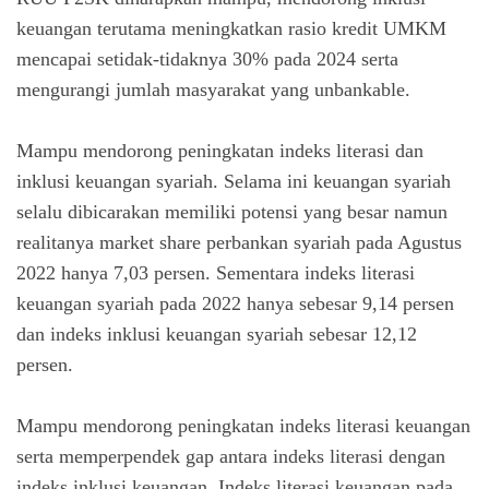
keuangan terutama meningkatkan rasio kredit UMKM
mencapai setidak-tidaknya 30% pada 2024 serta
mengurangi jumlah masyarakat yang unbankable.
Mampu mendorong peningkatan indeks literasi dan
inklusi keuangan syariah. Selama ini keuangan syariah
selalu dibicarakan memiliki potensi yang besar namun
realitanya market share perbankan syariah pada Agustus
2022 hanya 7,03 persen. Sementara indeks literasi
keuangan syariah pada 2022 hanya sebesar 9,14 persen
dan indeks inklusi keuangan syariah sebesar 12,12
persen.
Mampu mendorong peningkatan indeks literasi keuangan
serta memperpendek gap antara indeks literasi dengan
indeks inklusi keuangan. Indeks literasi keuangan pada