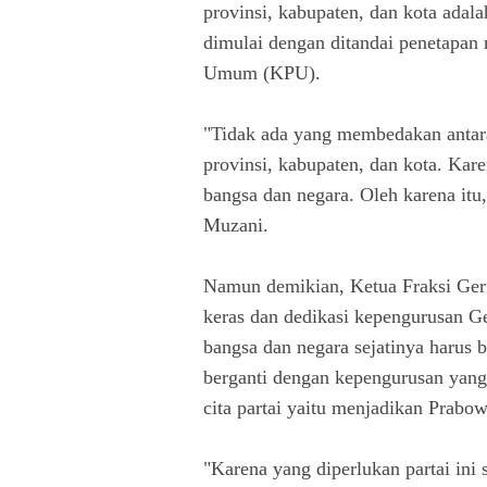
provinsi, kabupaten, dan kota adala
dimulai dengan ditandai penetapan
Umum (KPU).
"Tidak ada yang membedakan antara
provinsi, kabupaten, dan kota. Kar
bangsa dan negara. Oleh karena itu,
Muzani.
Namun demikian, Ketua Fraksi Ger
keras dan dedikasi kepengurusan G
bangsa dan negara sejatinya harus 
berganti dengan kepengurusan yang
cita partai yaitu menjadikan Prabo
"Karena yang diperlukan partai ini 