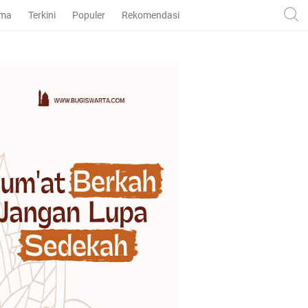
ama
Terkini
Populer
Rekomendasi