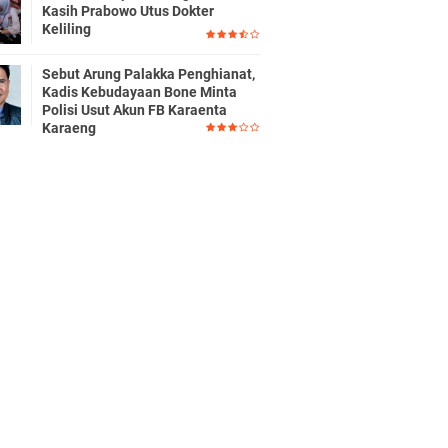
Kasih Prabowo Utus Dokter
Keliling
Sebut Arung Palakka Penghianat,
Kadis Kebudayaan Bone Minta
Polisi Usut Akun FB Karaenta
Karaeng