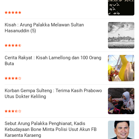
Kisah : Arung Palakka Melawan Sultan
Hasanuddin (5)
Cerita Rakyat : Kisah Lamellong dan 100 Orang
Buta
Korban Gempa Sulteng : Terima Kasih Prabowo
Utus Dokter Keliling
Sebut Arung Palakka Penghianat, Kadis
Kebudayaan Bone Minta Polisi Usut Akun FB
Karaenta Karaeng