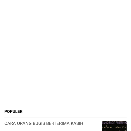
POPULER
CARA ORANG BUGIS BERTERIMA KASIH