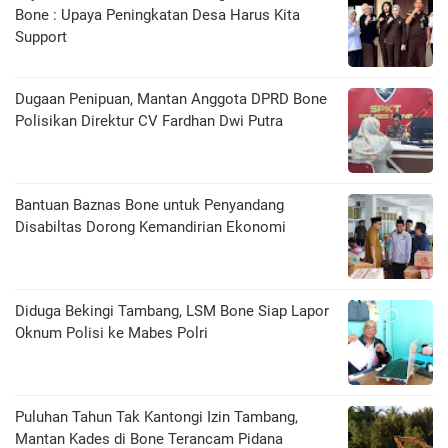
Bone : Upaya Peningkatan Desa Harus Kita
Support
Dugaan Penipuan, Mantan Anggota DPRD Bone
Polisikan Direktur CV Fardhan Dwi Putra
Bantuan Baznas Bone untuk Penyandang
Disabiltas Dorong Kemandirian Ekonomi
Diduga Bekingi Tambang, LSM Bone Siap Lapor
Oknum Polisi ke Mabes Polri
Puluhan Tahun Tak Kantongi Izin Tambang,
Mantan Kades di Bone Terancam Pidana