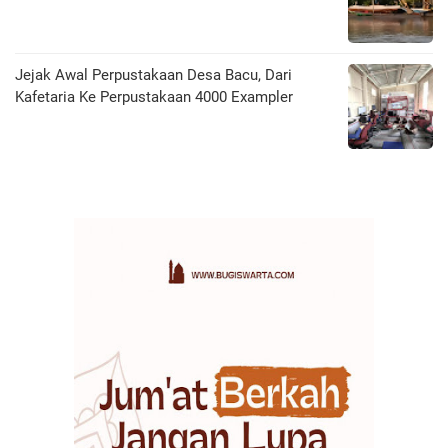
Jejak Awal Perpustakaan Desa Bacu, Dari
Kafetaria Ke Perpustakaan 4000 Exampler