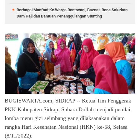
Berbagai Manfaat Ke Warga Bontocani, Baznas Bone Salurkan
Dam Haji dan Bantuan Penanggulangan Stunting
BUGISWARTA.com, SIDRAP -- Ketua Tim Penggerak
PKK Kabupaten Sidrap, Suhara Dollah menjadi penilai
lomba menu gizi seimbang yang dilaksanakan dalam
rangka Hari Kesehatan Nasional (HKN) ke-58, Selasa
(8/11/2022).