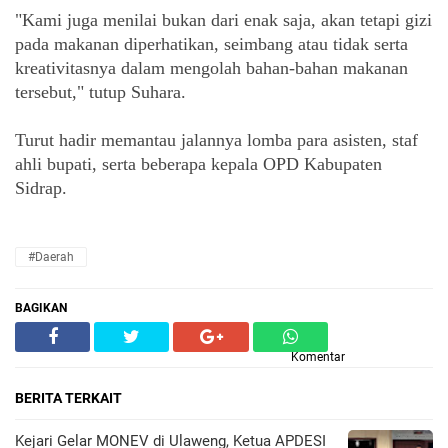
"Kami juga menilai bukan dari enak saja, akan tetapi gizi 
pada makanan diperhatikan, seimbang atau tidak serta 
kreativitasnya dalam mengolah bahan-bahan makanan 
tersebut," tutup Suhara. 
Turut hadir memantau jalannya lomba para asisten, staf 
ahli bupati, serta beberapa kepala OPD Kabupaten 
Sidrap.
#Daerah
BAGIKAN
Komentar
BERITA TERKAIT
Kejari Gelar MONEV di Ulaweng, Ketua APDESI