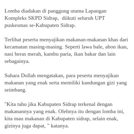
Lomba diadakan di panggung utama Lapangan 
Kompleks SKPD Sidrap,  diikuti seluruh UPT 
puskesmas se-Kabupaten Sidrap. 
Terlihat peserta menyajikan makanan-makanan khas dari 
kecamatan masing-masing. Seperti lawa bale, abon ikan, 
nasi beras merah, kambu paria, ikan bakar dan lain 
sebagainya. 
Suhara Dollah mengatakan, para peserta menyajikan 
makanan yang enak serta memiliki kandungan gizi yang 
seimbang. 
"Kita tahu jika Kabupaten Sidrap terkenal dengan 
makanannya yang enak. Olehnya itu dengan lomba ini, 
kita mau makanan di Kabupaten sidrap, selain enak, 
gizinya juga dapat, " katanya. 