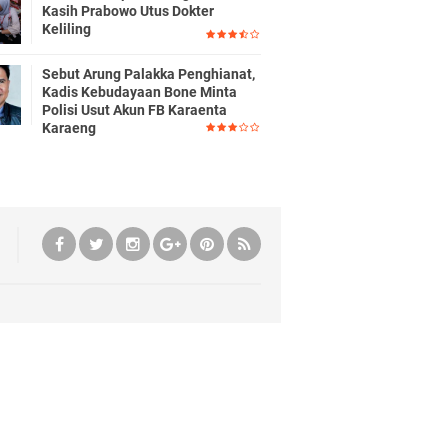
Kasih Prabowo Utus Dokter
Keliling
Sebut Arung Palakka Penghianat,
Kadis Kebudayaan Bone Minta
Polisi Usut Akun FB Karaenta
Karaeng