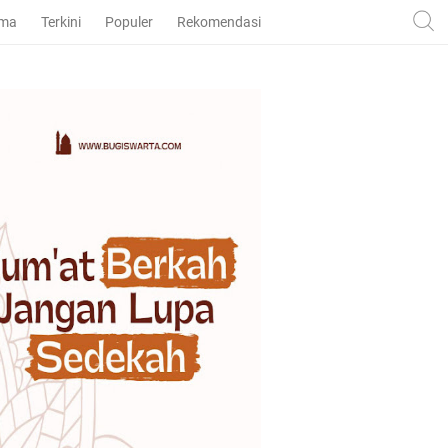
ama
Terkini
Populer
Rekomendasi