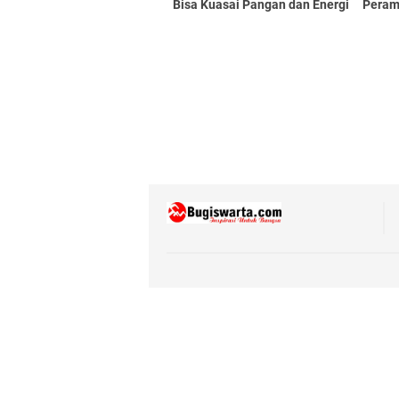
Bisa Kuasai Pangan dan Energi
Peram
Dunia