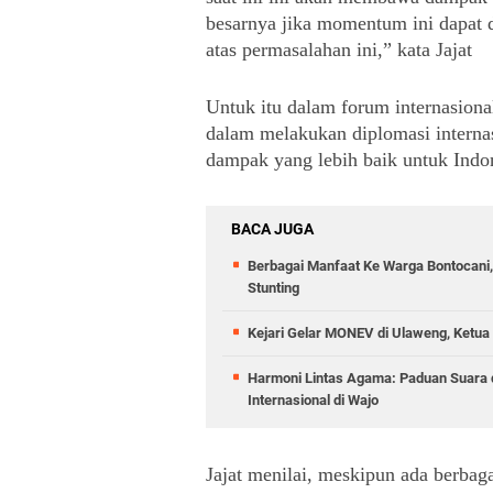
besarnya jika momentum ini dapat 
atas permasalahan ini,” kata Jajat
Untuk itu dalam forum internasional
dalam melakukan diplomasi interna
dampak yang lebih baik untuk Indon
BACA JUGA
Berbagai Manfaat Ke Warga Bontocani
Stunting
Kejari Gelar MONEV di Ulaweng, Ketua
Harmoni Lintas Agama: Paduan Suara
Internasional di Wajo
Jajat menilai, meskipun ada berbag