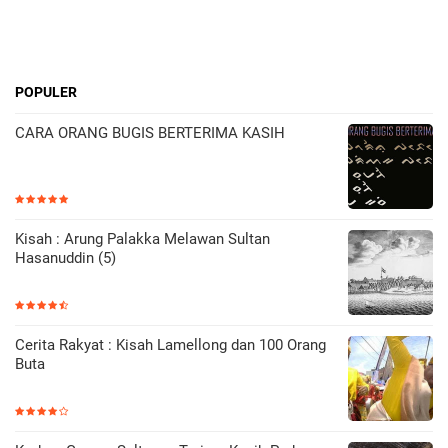
POPULER
CARA ORANG BUGIS BERTERIMA KASIH
Kisah : Arung Palakka Melawan Sultan
Hasanuddin (5)
Cerita Rakyat : Kisah Lamellong dan 100 Orang
Buta