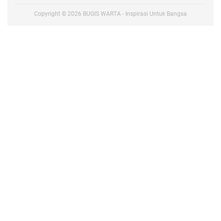
Copyright ©
2026
BUGIS WARTA - Inspirasi Untuk Bangsa