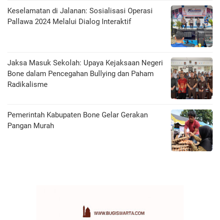
Keselamatan di Jalanan: Sosialisasi Operasi
Pallawa 2024 Melalui Dialog Interaktif
Jaksa Masuk Sekolah: Upaya Kejaksaan Negeri
Bone dalam Pencegahan Bullying dan Paham
Radikalisme
Pemerintah Kabupaten Bone Gelar Gerakan
Pangan Murah