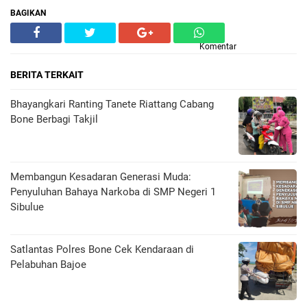
BAGIKAN
Komentar
BERITA TERKAIT
Bhayangkari Ranting Tanete Riattang Cabang
Bone Berbagi Takjil
Membangun Kesadaran Generasi Muda:
Penyuluhan Bahaya Narkoba di SMP Negeri 1
Sibulue
Satlantas Polres Bone Cek Kendaraan di
Pelabuhan Bajoe