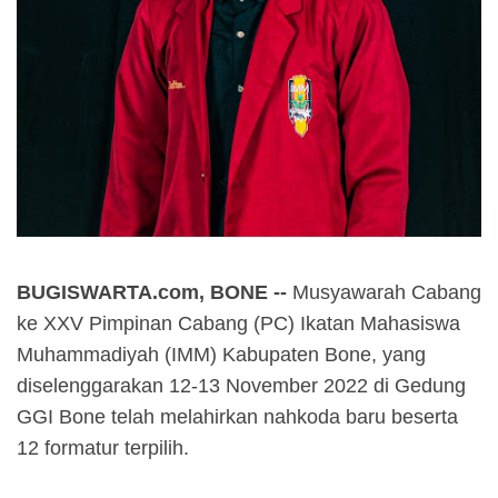
BUGISWARTA.com, BONE --
Musyawarah Cabang
ke XXV Pimpinan Cabang (PC) Ikatan Mahasiswa
Muhammadiyah (IMM) Kabupaten Bone, yang
diselenggarakan 12-13 November 2022 di Gedung
GGI Bone telah melahirkan nahkoda baru beserta
12 formatur terpilih.