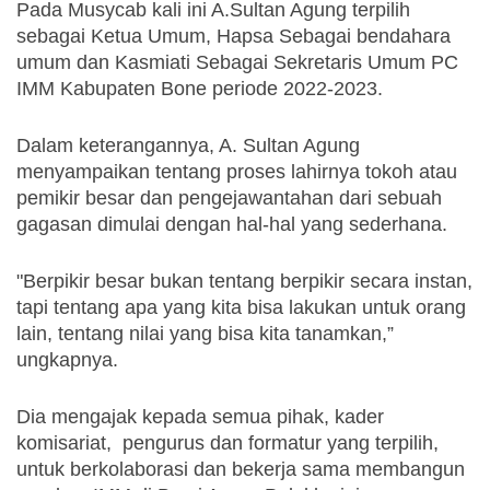
Pada Musycab kali ini A.Sultan Agung terpilih 
sebagai Ketua Umum, Hapsa Sebagai bendahara 
umum dan Kasmiati Sebagai Sekretaris Umum PC 
IMM Kabupaten Bone periode 2022-2023.
Dalam keterangannya, A. Sultan Agung 
menyampaikan tentang proses lahirnya tokoh atau 
pemikir besar dan pengejawantahan dari sebuah 
gagasan dimulai dengan hal-hal yang sederhana.
"Berpikir besar bukan tentang berpikir secara instan, 
tapi tentang apa yang kita bisa lakukan untuk orang 
lain, tentang nilai yang bisa kita tanamkan,” 
ungkapnya.
Dia mengajak kepada semua pihak, kader 
komisariat,  pengurus dan formatur yang terpilih, 
untuk berkolaborasi dan bekerja sama membangun 