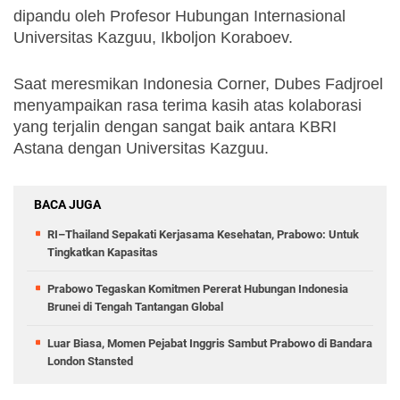
dipandu oleh Profesor Hubungan Internasional 
Universitas Kazguu, Ikboljon Koraboev. 
Saat meresmikan Indonesia Corner, Dubes Fadjroel 
menyampaikan rasa terima kasih atas kolaborasi 
yang terjalin dengan sangat baik antara KBRI 
Astana dengan Universitas Kazguu. 
BACA JUGA
RI–Thailand Sepakati Kerjasama Kesehatan, Prabowo: Untuk
Tingkatkan Kapasitas
Prabowo Tegaskan Komitmen Pererat Hubungan Indonesia
Brunei di Tengah Tantangan Global
Luar Biasa, Momen Pejabat Inggris Sambut Prabowo di Bandara
London Stansted