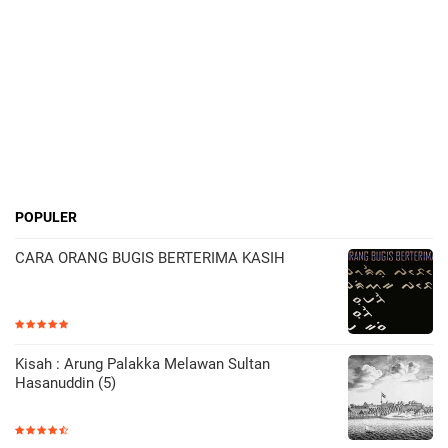
POPULER
CARA ORANG BUGIS BERTERIMA KASIH
Kisah : Arung Palakka Melawan Sultan
Hasanuddin (5)