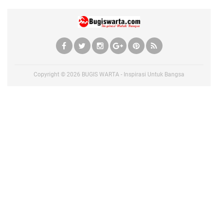
Copyright ©
2026
BUGIS WARTA - Inspirasi Untuk Bangsa