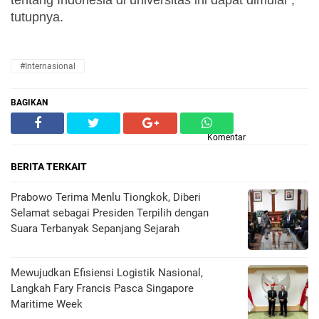
tutupnya.
#Internasional
BAGIKAN
Komentar
BERITA TERKAIT
Prabowo Terima Menlu Tiongkok, Diberi
Selamat sebagai Presiden Terpilih dengan
Suara Terbanyak Sepanjang Sejarah
Mewujudkan Efisiensi Logistik Nasional,
Langkah Fary Francis Pasca Singapore
Maritime Week