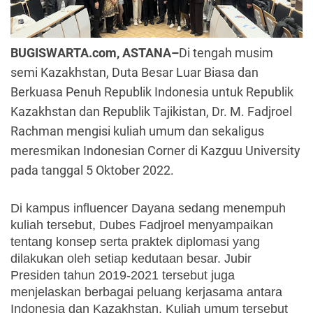
BUGISWARTA.com, ASTANA–
Di tengah musim
semi Kazakhstan, Duta Besar Luar Biasa dan
Berkuasa Penuh Republik Indonesia untuk Republik
Kazakhstan dan Republik Tajikistan, Dr. M. Fadjroel
Rachman mengisi kuliah umum dan sekaligus
meresmikan Indonesian Corner di Kazguu University
pada tanggal 5 Oktober 2022.
Di kampus influencer Dayana sedang menempuh 
kuliah tersebut, Dubes Fadjroel menyampaikan 
tentang konsep serta praktek diplomasi yang 
dilakukan oleh setiap kedutaan besar. Jubir 
Presiden tahun 2019-2021 tersebut juga 
menjelaskan berbagai peluang kerjasama antara 
Indonesia dan Kazakhstan. Kuliah umum tersebut 