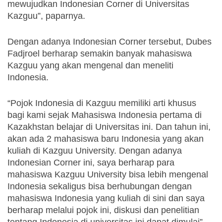
mewujudkan Indonesian Corner di Universitas 
Kazguu”, paparnya.
Dengan adanya Indonesian Corner tersebut, Dubes 
Fadjroel berharap semakin banyak mahasiswa 
Kazguu yang akan mengenal dan meneliti 
Indonesia. 
“Pojok Indonesia di Kazguu memiliki arti khusus 
bagi kami sejak Mahasiswa Indonesia pertama di 
Kazakhstan belajar di Universitas ini. Dan tahun ini, 
akan ada 2 mahasiswa baru Indonesia yang akan 
kuliah di Kazguu University. Dengan adanya 
Indonesian Corner ini, saya berharap para 
mahasiswa Kazguu University bisa lebih mengenal 
Indonesia sekaligus bisa berhubungan dengan 
mahasiswa Indonesia yang kuliah di sini dan saya 
berharap melalui pojok ini, diskusi dan penelitian 
tentang Indonesia di universitas ini dapat dimulai”, 