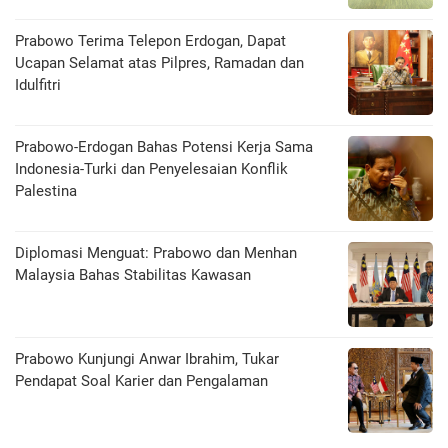
Prabowo Terima Telepon Erdogan, Dapat
Ucapan Selamat atas Pilpres, Ramadan dan
Idulfitri
Prabowo-Erdogan Bahas Potensi Kerja Sama
Indonesia-Turki dan Penyelesaian Konflik
Palestina
Diplomasi Menguat: Prabowo dan Menhan
Malaysia Bahas Stabilitas Kawasan
Prabowo Kunjungi Anwar Ibrahim, Tukar
Pendapat Soal Karier dan Pengalaman