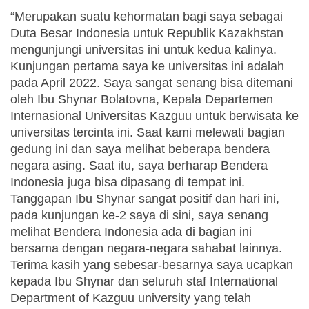
“Merupakan suatu kehormatan bagi saya sebagai 
Duta Besar Indonesia untuk Republik Kazakhstan 
mengunjungi universitas ini untuk kedua kalinya. 
Kunjungan pertama saya ke universitas ini adalah 
pada April 2022. Saya sangat senang bisa ditemani 
oleh Ibu Shynar Bolatovna, Kepala Departemen 
Internasional Universitas Kazguu untuk berwisata ke 
universitas tercinta ini. Saat kami melewati bagian 
gedung ini dan saya melihat beberapa bendera 
negara asing. Saat itu, saya berharap Bendera 
Indonesia juga bisa dipasang di tempat ini. 
Tanggapan Ibu Shynar sangat positif dan hari ini, 
pada kunjungan ke-2 saya di sini, saya senang 
melihat Bendera Indonesia ada di bagian ini 
bersama dengan negara-negara sahabat lainnya. 
Terima kasih yang sebesar-besarnya saya ucapkan 
kepada Ibu Shynar dan seluruh staf International 
Department of Kazguu university yang telah 