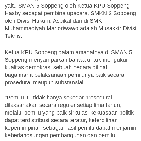
yaitu SMAN 5 Soppeng oleh Ketua KPU Soppeng 
Hasby sebagai pembina upacara, SMKN 2 Soppeng 
oleh Divisi Hukum, Aspikal dan di SMK 
Muhammadiyah Marioriwawo adalah Musakkir Divisi 
Teknis.
Ketua KPU Soppeng dalam amanatnya di SMAN 5 
Soppeng menyampaikan bahwa untuk mengukur 
kualitas demokrasi sebuah negara dilihat 
bagaimana pelaksanaan pemilunya baik secara 
prosedural maupun substansial.
"Pemilu itu tidak hanya sekedar prosedural 
dilaksanakan secara reguler setiap lima tahun,  
melalui pemilu yang baik sirkulasi kekuasaan politik 
dapat terdistribusi secara teratur, keterpilihan 
kepemimpinan sebagai hasil pemilu dapat menjamin 
keberlangsungan pembangunan dan pemilu 