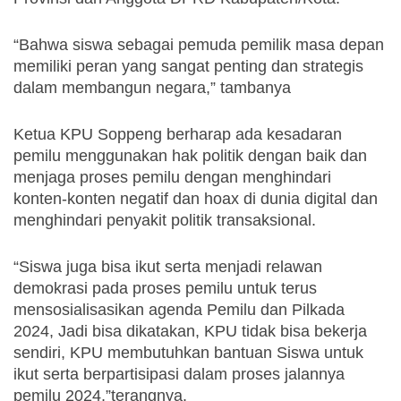
“Bahwa siswa sebagai pemuda pemilik masa depan 
memiliki peran yang sangat penting dan strategis 
dalam membangun negara,” tambanya
Ketua KPU Soppeng berharap ada kesadaran 
pemilu menggunakan hak politik dengan baik dan 
menjaga proses pemilu dengan menghindari 
konten-konten negatif dan hoax di dunia digital dan 
menghindari penyakit politik transaksional. 
“Siswa juga bisa ikut serta menjadi relawan 
demokrasi pada proses pemilu untuk terus 
mensosialisasikan agenda Pemilu dan Pilkada 
2024, Jadi bisa dikatakan, KPU tidak bisa bekerja 
sendiri, KPU membutuhkan bantuan Siswa untuk 
ikut serta berpartisipasi dalam proses jalannya 
pemilu 2024,”terangnya.