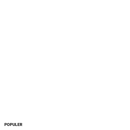
POPULER