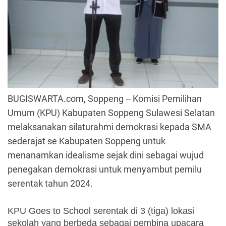
BUGISWARTA.com, Soppeng -- Komisi Pemilihan
Umum (KPU) Kabupaten Soppeng Sulawesi Selatan
melaksanakan silaturahmi demokrasi kepada SMA
sederajat se Kabupaten Soppeng untuk
menanamkan idealisme sejak dini sebagai wujud
penegakan demokrasi untuk menyambut pemilu
serentak tahun 2024.
KPU Goes to School serentak di 3 (tiga) lokasi 
sekolah yang berbeda sebagai pembina upacara 