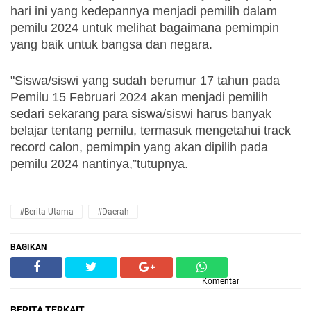
hari ini yang kedepannya menjadi pemilih dalam 
pemilu 2024 untuk melihat bagaimana pemimpin 
yang baik untuk bangsa dan negara.
"Siswa/siswi yang sudah berumur 17 tahun pada 
Pemilu 15 Februari 2024 akan menjadi pemilih 
sedari sekarang para siswa/siswi harus banyak 
belajar tentang pemilu, termasuk mengetahui track 
record calon, pemimpin yang akan dipilih pada 
pemilu 2024 nantinya,”tutupnya.
#Berita Utama
#Daerah
BAGIKAN
Komentar
BERITA TERKAIT