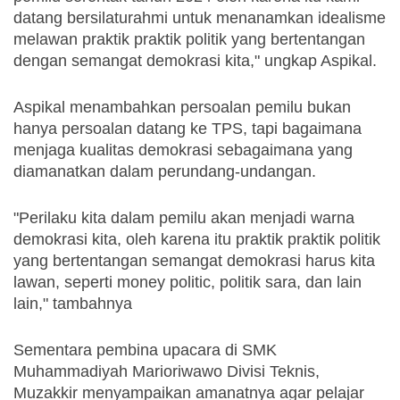
datang bersilaturahmi untuk menanamkan idealisme 
melawan praktik praktik politik yang bertentangan 
dengan semangat demokrasi kita," ungkap Aspikal.
Aspikal menambahkan persoalan pemilu bukan 
hanya persoalan datang ke TPS, tapi bagaimana 
menjaga kualitas demokrasi sebagaimana yang 
diamanatkan dalam perundang-undangan.
"Perilaku kita dalam pemilu akan menjadi warna 
demokrasi kita, oleh karena itu praktik praktik politik 
yang bertentangan semangat demokrasi harus kita 
lawan, seperti money politic, politik sara, dan lain 
lain," tambahnya
Sementara pembina upacara di SMK 
Muhammadiyah Marioriwawo Divisi Teknis, 
Muzakkir menyampaikan amanatnya agar pelajar 