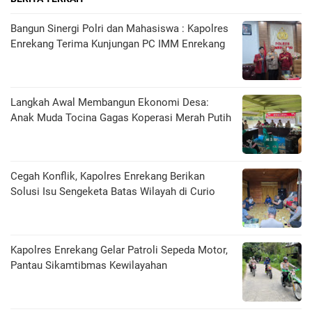
Bangun Sinergi Polri dan Mahasiswa : Kapolres
Enrekang Terima Kunjungan PC IMM Enrekang
Langkah Awal Membangun Ekonomi Desa:
Anak Muda Tocina Gagas Koperasi Merah Putih
Cegah Konflik, Kapolres Enrekang Berikan
Solusi Isu Sengeketa Batas Wilayah di Curio
Kapolres Enrekang Gelar Patroli Sepeda Motor,
Pantau Sikamtibmas Kewilayahan