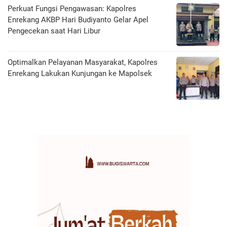
Perkuat Fungsi Pengawasan: Kapolres
Enrekang AKBP Hari Budiyanto Gelar Apel
Pengecekan saat Hari Libur
Optimalkan Pelayanan Masyarakat, Kapolres
Enrekang Lakukan Kunjungan ke Mapolsek