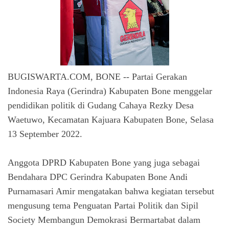
BUGISWARTA.COM, BONE -- Partai Gerakan
Indonesia Raya (Gerindra) Kabupaten Bone menggelar
pendidikan politik di Gudang Cahaya Rezky Desa
Waetuwo, Kecamatan Kajuara Kabupaten Bone, Selasa
13 September 2022.
Anggota DPRD Kabupaten Bone yang juga sebagai
Bendahara DPC Gerindra Kabupaten Bone Andi
Purnamasari Amir mengatakan bahwa kegiatan tersebut
mengusung tema Penguatan Partai Politik dan Sipil
Society Membangun Demokrasi Bermartabat dalam