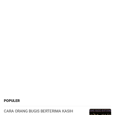
POPULER
CARA ORANG BUGIS BERTERIMA KASIH