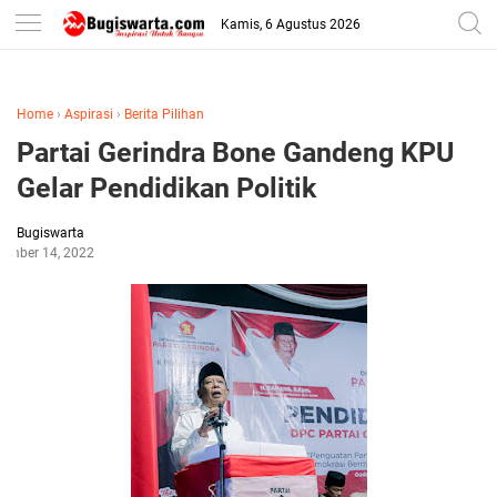
-->
Kamis, 6 Agustus 2026
Home
›
Aspirasi
›
Berita Pilihan
Partai Gerindra Bone Gandeng KPU
Gelar Pendidikan Politik
Bugiswarta
tember 14, 2022