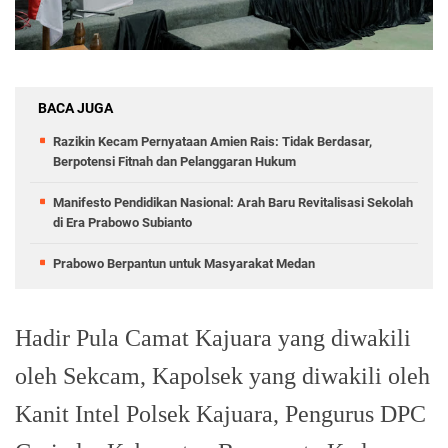
BACA JUGA
Razikin Kecam Pernyataan Amien Rais: Tidak Berdasar,
Berpotensi Fitnah dan Pelanggaran Hukum
Manifesto Pendidikan Nasional: Arah Baru Revitalisasi Sekolah
di Era Prabowo Subianto
Prabowo Berpantun untuk Masyarakat Medan
Hadir Pula Camat Kajuara yang diwakili
oleh Sekcam, Kapolsek yang diwakili oleh
Kanit Intel Polsek Kajuara, Pengurus DPC