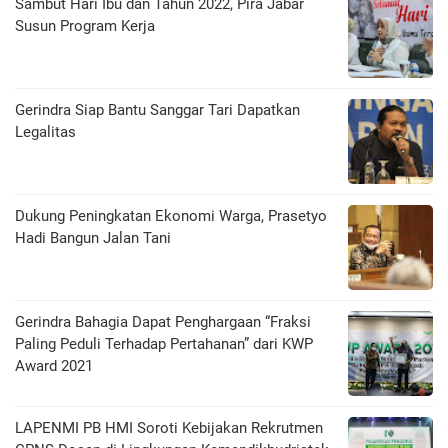
Sambut Hari Ibu dan Tahun 2022, Pira Jabar
Susun Program Kerja
Gerindra Siap Bantu Sanggar Tari Dapatkan
Legalitas
Dukung Peningkatan Ekonomi Warga, Prasetyo
Hadi Bangun Jalan Tani
Gerindra Bahagia Dapat Penghargaan “Fraksi
Paling Peduli Terhadap Pertahanan” dari KWP
Award 2021
LAPENMI PB HMI Soroti Kebijakan Rekrutmen