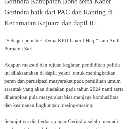
Gerindra Kabupaten Bone serta Kader
Gerindra baik dari PAC dan Ranting di
Kecamatan Kajuara dan dapil III.
“Sebagai pemateri Ketua KPU Isharul Haq,” kata Andi
Purnama Sari
Adapun maksud dan tujuan kegiatan pendidikan politik
ini dilaksanakan di dapil, yakni ,untuk meningkatkan
peran dan partisipasi masyarakat pada pemilihan umum
serentak yang akan diadakan pada tahun 2024 nanti serta
diharapkan pula masyarakat bisa menjaga kondusifitas
dan keamanan lingkungan masing-masing.
Selanjutnya dia berharap agar Gerindra selalu menjadi