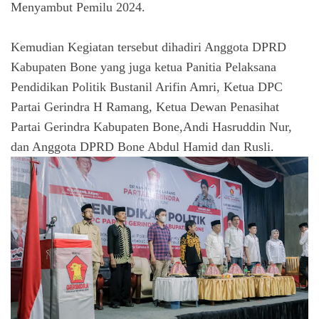
Menyambut Pemilu 2024.
Kemudian Kegiatan tersebut dihadiri Anggota DPRD
Kabupaten Bone yang juga ketua Panitia Pelaksana
Pendidikan Politik Bustanil Arifin Amri, Ketua DPC
Partai Gerindra H Ramang, Ketua Dewan Penasihat
Partai Gerindra Kabupaten Bone,Andi Hasruddin Nur,
dan Anggota DPRD Bone Abdul Hamid dan Rusli.