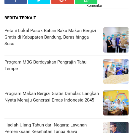
Komentar
BERITA TERKAIT
Petani Lokal Pasok Bahan Baku Makan Bergizi
Gratis di Kabupaten Bandung, Beras hingga
Susu
Program MBG Berdayakan Pengrajin Tahu
Tempe
Program Makan Bergizi Gratis Dimulai: Langkah
Nyata Menuju Generasi Emas Indonesia 2045
Hadiah Ulang Tahun dari Negara: Layanan
Pemeriksaan Kesehatan Tanpa Biaya