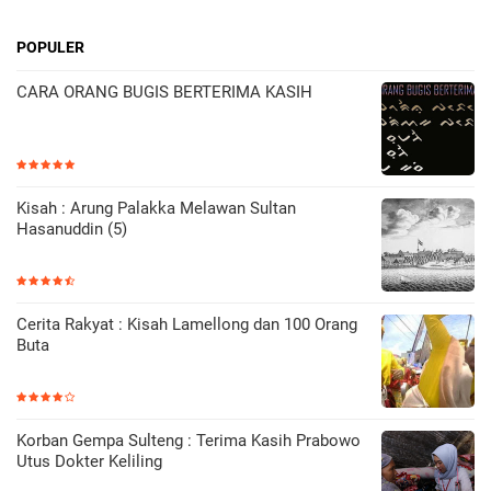
POPULER
CARA ORANG BUGIS BERTERIMA KASIH
Kisah : Arung Palakka Melawan Sultan
Hasanuddin (5)
Cerita Rakyat : Kisah Lamellong dan 100 Orang
Buta
Korban Gempa Sulteng : Terima Kasih Prabowo
Utus Dokter Keliling