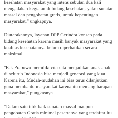
kesehatan masyarakat yang intens sebulan dua kali 
mengadakan kegiatan di bidang kesehatan, yakni sunatan 
massal dan pengobatan gratis, untuk kepentingan 
masyarakat," ungkapnya.
Diutarakannya, layanan DPP Gerindra konsen pada 
bidang kesehatan karena masih banyak masyarakat yang 
kualitas kesehatannya belum diperhatikan secara 
maksimal.
"Pak Prabowo memiliki cita-cita menjadikan anak-anak 
di seluruh Indonesia bisa menjadi generasi yang kuat. 
Karena itu, Mudah-mudahan ini bisa terus dilanjutkan 
guna membantu masyarakat karena itu memang harapan 
masyarakat," pungkasnya.
“Dalam satu titik baik sunatan massal maupun 
pengobatan Gratis minimal pesertanya yang terdaftar itu 