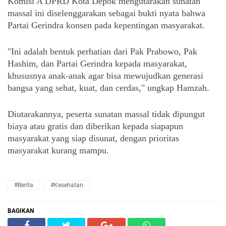
Komisi A DPRD Kota Depok mengutarakan sunatan 
massal ini diselenggarakan sebagai bukti nyata bahwa 
Partai Gerindra konsen pada kepentingan masyarakat.
"Ini adalah bentuk perhatian dari Pak Prabowo, Pak 
Hashim, dan Partai Gerindra kepada masyarakat, 
khususnya anak-anak agar bisa mewujudkan generasi 
bangsa yang sehat, kuat, dan cerdas," ungkap Hamzah.
Diutarakannya, peserta sunatan massal tidak dipungut 
biaya atau gratis dan diberikan kepada siapapun 
masyarakat yang siap disunat, dengan prioritas 
masyarakat kurang mampu.
#Berita
#kesehatan
BAGIKAN