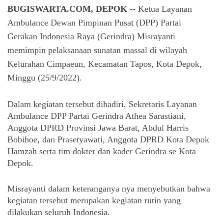
BUGISWARTA.COM, DEPOK --
Ketua Layanan
Ambulance Dewan Pimpinan Pusat (DPP) Partai
Gerakan Indonesia Raya (Gerindra) Misrayanti
memimpin pelaksanaan sunatan massal di wilayah
Kelurahan Cimpaeun, Kecamatan Tapos, Kota Depok,
Minggu (25/9/2022).
Dalam kegiatan tersebut dihadiri, Sekretaris Layanan 
Ambulance DPP Partai Gerindra Athea Sarastiani, 
Anggota DPRD Provinsi Jawa Barat, Abdul Harris 
Bobihoe, dan Prasetyawati, Anggota DPRD Kota Depok 
Hamzah serta tim dokter dan kader Gerindra se Kota 
Depok.
Misrayanti dalam keteranganya nya menyebutkan bahwa 
kegiatan tersebut merupakan kegiatan rutin yang 
dilakukan seluruh Indonesia.