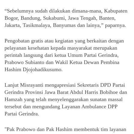
“Sebelumnya sudah dilakukan dimana-mana, Kabupaten 
Bogor, Bandung, Sukabumi, Jawa Tengah, Banten, 
Jakarta, Tasikmalaya, Banyumas dan lainya,” paparnya.
Pengobatan gratis atau kegiatan yang berkaitan dengan 
pelayanan kesehatan kepada masyarakat merupakan 
perintah langsung dari ketua Umum Partai Gerindra, 
Prabowo Subianto dan Wakil Ketua Dewan Pembina 
Hashim Djojohadikusumo.
Lanjut Misrayanti mengapresiasi Sekretaris DPD Partai 
Gerindra Provinsi Jawa Barat Abdul Harris Bobihoe dan 
Hamzah yang telah menyelenggarakan sunatan massal 
tersebut dan mengundang Layanan Ambulance DPP 
Partai Gerindra. 
"Pak Prabowo dan Pak Hashim membentuk tim layanan 