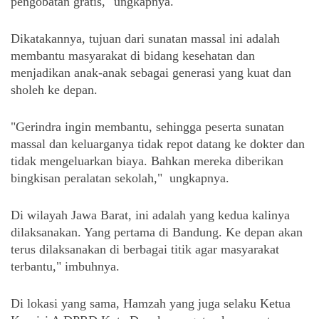
pengobatan gratis," ungkapnya.
Dikatakannya, tujuan dari sunatan massal ini adalah 
membantu masyarakat di bidang kesehatan dan 
menjadikan anak-anak sebagai generasi yang kuat dan 
sholeh ke depan.
"Gerindra ingin membantu, sehingga peserta sunatan 
massal dan keluarganya tidak repot datang ke dokter dan 
tidak mengeluarkan biaya. Bahkan mereka diberikan 
bingkisan peralatan sekolah,"  ungkapnya.
Di wilayah Jawa Barat, ini adalah yang kedua kalinya 
dilaksanakan. Yang pertama di Bandung. Ke depan akan 
terus dilaksanakan di berbagai titik agar masyarakat 
terbantu," imbuhnya.
Di lokasi yang sama, Hamzah yang juga selaku Ketua 