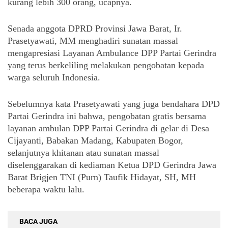
kurang lebih 300 orang, ucapnya.
Senada anggota DPRD Provinsi Jawa Barat, Ir. 
Prasetyawati, MM menghadiri sunatan massal 
mengapresiasi Layanan Ambulance DPP Partai Gerindra 
yang terus berkeliling melakukan pengobatan kepada 
warga seluruh Indonesia.
Sebelumnya kata Prasetyawati yang juga bendahara DPD 
Partai Gerindra ini bahwa, pengobatan gratis bersama 
layanan ambulan DPP Partai Gerindra di gelar di Desa 
Cijayanti, Babakan Madang, Kabupaten Bogor, 
selanjutnya khitanan atau sunatan massal 
diselenggarakan di kediaman Ketua DPD Gerindra Jawa 
Barat Brigjen TNI (Purn) Taufik Hidayat, SH, MH 
beberapa waktu lalu. 
BACA JUGA