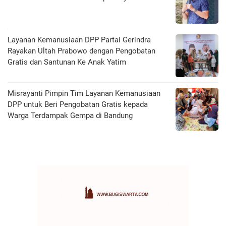
Layanan Kemanusiaan DPP Partai Gerindra
Rayakan Ultah Prabowo dengan Pengobatan
Gratis dan Santunan Ke Anak Yatim
Misrayanti Pimpin Tim Layanan Kemanusiaan
DPP untuk Beri Pengobatan Gratis kepada
Warga Terdampak Gempa di Bandung