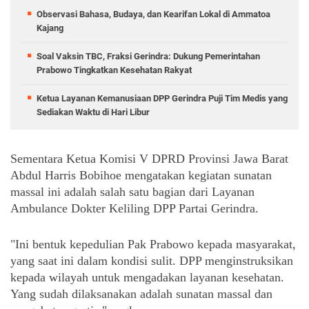
Observasi Bahasa, Budaya, dan Kearifan Lokal di Ammatoa
Kajang
Soal Vaksin TBC, Fraksi Gerindra: Dukung Pemerintahan
Prabowo Tingkatkan Kesehatan Rakyat
Ketua Layanan Kemanusiaan DPP Gerindra Puji Tim Medis yang
Sediakan Waktu di Hari Libur
Sementara Ketua Komisi V DPRD Provinsi Jawa Barat 
Abdul Harris Bobihoe mengatakan kegiatan sunatan 
massal ini adalah salah satu bagian dari Layanan 
Ambulance Dokter Keliling DPP Partai Gerindra.
"Ini bentuk kepedulian Pak Prabowo kepada masyarakat, 
yang saat ini dalam kondisi sulit. DPP menginstruksikan 
kepada wilayah untuk mengadakan layanan kesehatan. 
Yang sudah dilaksanakan adalah sunatan massal dan 