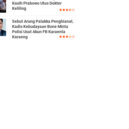
Kasih Prabowo Utus Dokter
Keliling
Sebut Arung Palakka Penghianat,
Kadis Kebudayaan Bone Minta
Polisi Usut Akun FB Karaenta
Karaeng