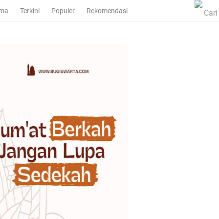
ama
Terkini
Populer
Rekomendasi