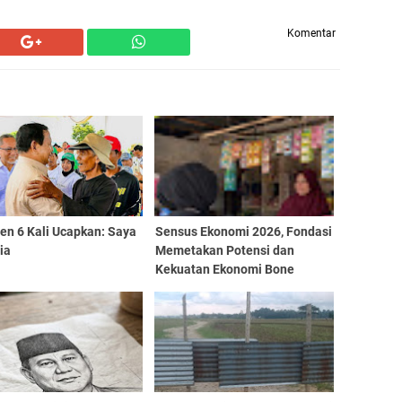
Komentar
en 6 Kali Ucapkan: Saya
Sensus Ekonomi 2026, Fondasi
ia
Memetakan Potensi dan
Kekuatan Ekonomi Bone