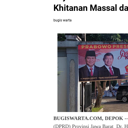
Khitanan Massal d
bugis warta
BUGISWARTA.COM, DEPOK -
(DPRD) Provinsi Jawa Barat Dr. 