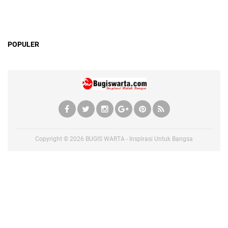
POPULER
Copyright ©
2026
BUGIS WARTA - Inspirasi Untuk Bangsa