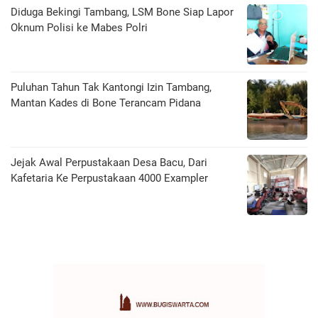
Diduga Bekingi Tambang, LSM Bone Siap Lapor
Oknum Polisi ke Mabes Polri
Puluhan Tahun Tak Kantongi Izin Tambang,
Mantan Kades di Bone Terancam Pidana
Jejak Awal Perpustakaan Desa Bacu, Dari
Kafetaria Ke Perpustakaan 4000 Exampler