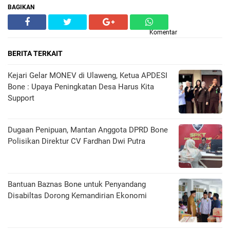
BAGIKAN
Komentar
BERITA TERKAIT
Kejari Gelar MONEV di Ulaweng, Ketua APDESI
Bone : Upaya Peningkatan Desa Harus Kita
Support
Dugaan Penipuan, Mantan Anggota DPRD Bone
Polisikan Direktur CV Fardhan Dwi Putra
Bantuan Baznas Bone untuk Penyandang
Disabiltas Dorong Kemandirian Ekonomi