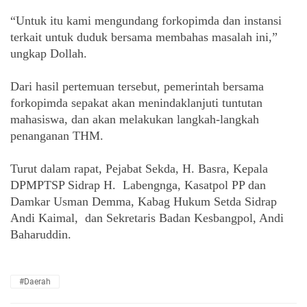
“Untuk itu kami mengundang forkopimda dan instansi 
terkait untuk duduk bersama membahas masalah ini,” 
ungkap Dollah.
Dari hasil pertemuan tersebut, pemerintah bersama 
forkopimda sepakat akan menindaklanjuti tuntutan 
mahasiswa, dan akan melakukan langkah-langkah 
penanganan THM.
Turut dalam rapat, Pejabat Sekda, H. Basra, Kepala 
DPMPTSP Sidrap H.  Labengnga, Kasatpol PP dan 
Damkar Usman Demma, Kabag Hukum Setda Sidrap 
Andi Kaimal,  dan Sekretaris Badan Kesbangpol, Andi 
Baharuddin.
#Daerah