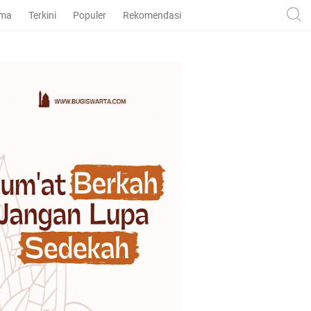
ama
Terkini
Populer
Rekomendasi