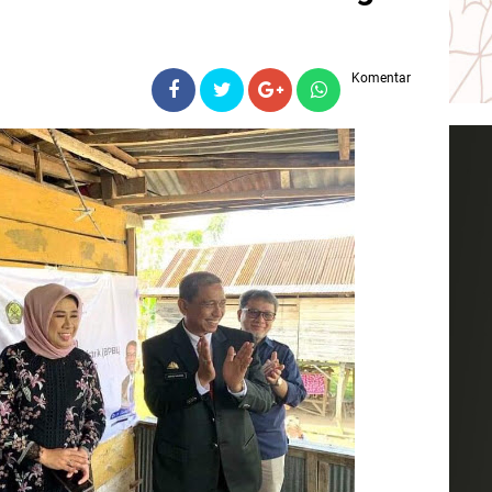
Komentar