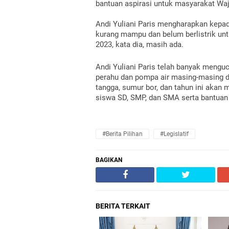
bantuan aspirasi untuk masyarakat W
Andi Yuliani Paris mengharapkan kep
kurang mampu dan belum berlistrik unt
2023, kata dia, masih ada.
Andi Yuliani Paris telah banyak menguc
perahu dan pompa air masing-masing d
tangga, sumur bor, dan tahun ini akan 
siswa SD, SMP, dan SMA serta bantuan 
#Berita Pilihan
#Legislatif
BAGIKAN
BERITA TERKAIT