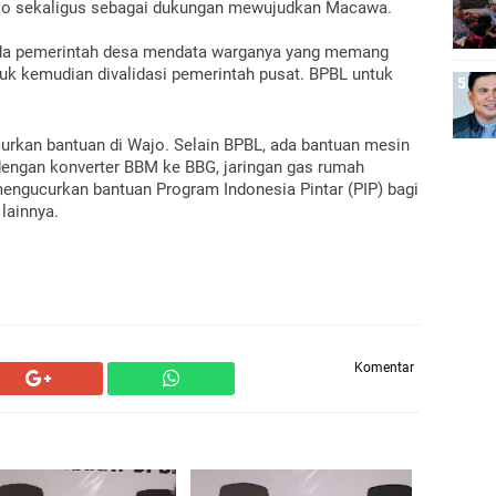
ajo sekaligus sebagai dukungan mewujudkan Macawa.
ada pemerintah desa mendata warganya yang memang 
uk kemudian divalidasi pemerintah pusat. BPBL untuk 
urkan bantuan di Wajo. Selain BPBL, ada bantuan mesin 
engan konverter BBM ke BBG, jaringan gas rumah 
mengucurkan bantuan Program Indonesia Pintar (PIP) bagi 
lainnya.
Komentar