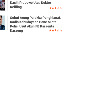
Kasih Prabowo Utus Dokter
Keliling
Sebut Arung Palakka Penghianat,
Kadis Kebudayaan Bone Minta
Polisi Usut Akun FB Karaenta
Karaeng