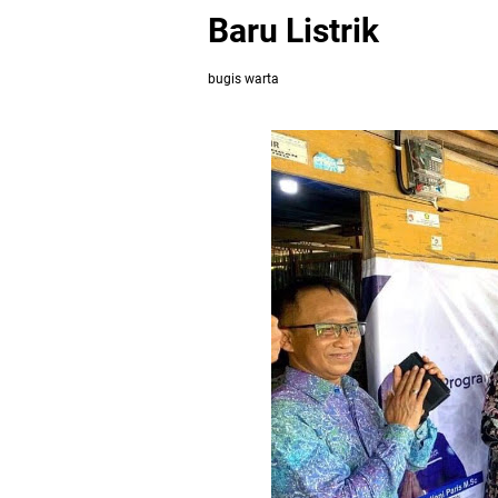
Baru Listrik
bugis warta