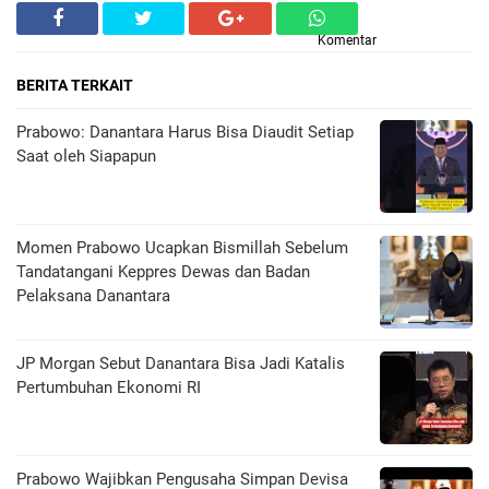
Komentar
BERITA TERKAIT
Prabowo: Danantara Harus Bisa Diaudit Setiap
Saat oleh Siapapun
Momen Prabowo Ucapkan Bismillah Sebelum
Tandatangani Keppres Dewas dan Badan
Pelaksana Danantara
JP Morgan Sebut Danantara Bisa Jadi Katalis
Pertumbuhan Ekonomi RI
Prabowo Wajibkan Pengusaha Simpan Devisa