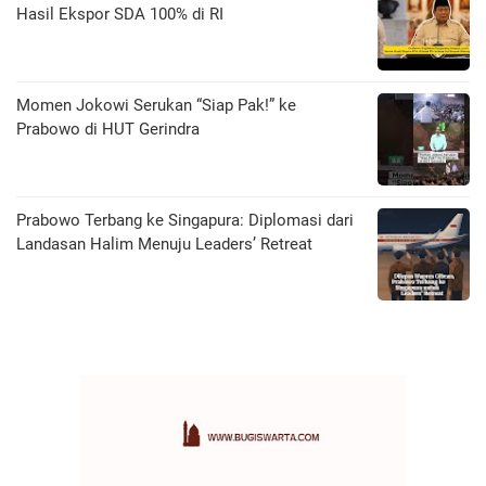
Hasil Ekspor SDA 100% di RI
Momen Jokowi Serukan “Siap Pak!” ke
Prabowo di HUT Gerindra
Prabowo Terbang ke Singapura: Diplomasi dari
Landasan Halim Menuju Leaders’ Retreat