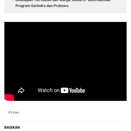
Program Gerindra dan Prabowo
#Video
BAGIKAN