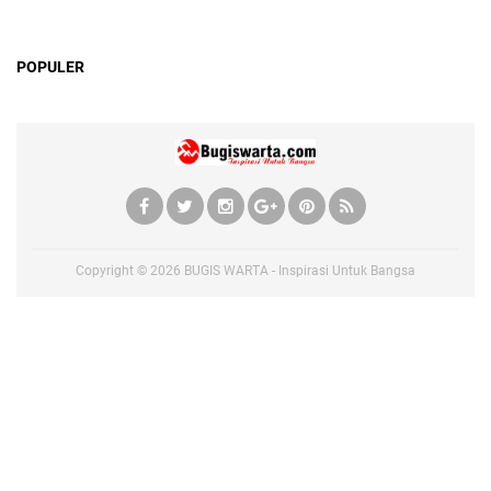
POPULER
Copyright ©
2026
BUGIS WARTA - Inspirasi Untuk Bangsa