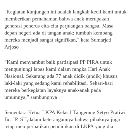
"Kegiatan kunjungan ini adalah langkah kecil kami untuk 
memberikan pemahaman bahwa anak merupakan 
generasi penerus cita-cita perjuangan bangsa. Masa 
depan negeri ada di tangan anak; tumbuh kembang 
mereka menjadi sangat signifikan," kata Sumarjati 
Arjoso 
”Kami menyambut baik partisipasi PP PIRA untuk 
mengunjungi lapas kami dalam rangka Hari Anak 
Nasional. Sekarang ada 77 anak didik (andik) khusus 
laki-laki yang sedang kami rehabilitasi. Sehari-hari 
mereka berkegiatan layaknya anak-anak pada 
umumnya," sambungnya
Sementara Ketua LKPA Kelas I Tangerang Setyo Pratiwi 
Bc. IP, SH,dalam keterangannya bahwa pihaknya juga 
tetap memperhatikan pendidikan di LKPA yang dia 