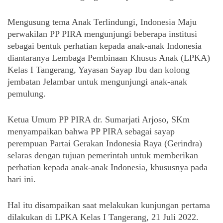
Mengusung tema Anak Terlindungi, Indonesia Maju 
perwakilan PP PIRA mengunjungi beberapa institusi 
sebagai bentuk perhatian kepada anak-anak Indonesia 
diantaranya Lembaga Pembinaan Khusus Anak (LPKA) 
Kelas I Tangerang, Yayasan Sayap Ibu dan kolong 
jembatan Jelambar untuk mengunjungi anak-anak 
pemulung. 
Ketua Umum PP PIRA dr. Sumarjati Arjoso, SKm 
menyampaikan bahwa PP PIRA sebagai sayap 
perempuan Partai Gerakan Indonesia Raya (Gerindra) 
selaras dengan tujuan pemerintah untuk memberikan 
perhatian kepada anak-anak Indonesia, khususnya pada 
hari ini. 
Hal itu disampaikan saat melakukan kunjungan pertama 
dilakukan di LPKA Kelas I Tangerang, 21 Juli 2022.