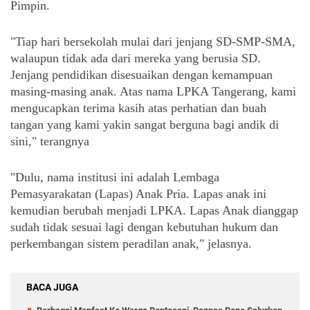
Pimpin.
"Tiap hari bersekolah mulai dari jenjang SD-SMP-SMA, 
walaupun tidak ada dari mereka yang berusia SD. 
Jenjang pendidikan disesuaikan dengan kemampuan 
masing-masing anak. Atas nama LPKA Tangerang, kami 
mengucapkan terima kasih atas perhatian dan buah 
tangan yang kami yakin sangat berguna bagi andik di 
sini," terangnya
"Dulu, nama institusi ini adalah Lembaga 
Pemasyarakatan (Lapas) Anak Pria. Lapas anak ini 
kemudian berubah menjadi LPKA. Lapas Anak dianggap 
sudah tidak sesuai lagi dengan kebutuhan hukum dan 
perkembangan sistem peradilan anak," jelasnya.
BACA JUGA