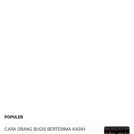
POPULER
CARA ORANG BUGIS BERTERIMA KASIH