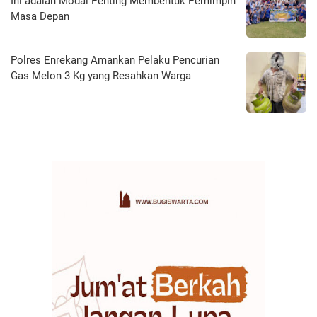
Ini adalah Modal Penting Membentuk Pemimpin
Masa Depan
Polres Enrekang Amankan Pelaku Pencurian
Gas Melon 3 Kg yang Resahkan Warga