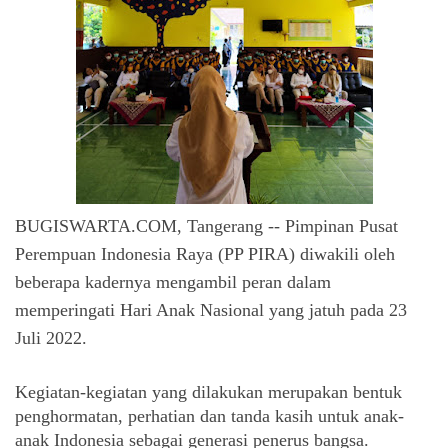
BUGISWARTA.COM, Tangerang --
Pimpinan Pusat 
Perempuan Indonesia Raya (PP PIRA) diwakili oleh 
beberapa kadernya mengambil peran dalam 
memperingati Hari Anak Nasional yang jatuh pada 23 
Juli 2022. 
Kegiatan-kegiatan yang dilakukan merupakan bentuk 
penghormatan, perhatian dan tanda kasih untuk anak-
anak Indonesia sebagai generasi penerus bangsa. 