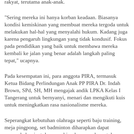
rakyat, terutama anak-anak. 
"Sering mereka ini hanya korban keadaan. Biasanya 
kondisi kemiskinan yang membuat mereka tergoda untuk 
melakukan hal-hal yang menyalahi hukum. Kadang juga 
karena pengaruh lingkungan yang tidak kondusif. Fokus 
pada pendidikan yang baik untuk membawa mereka 
kembali ke jalan yang benar adalah langkah paling 
tepat," ucapnya.
Pada kesempatan ini, para anggota PIRA, termasuk 
Ketua Bidang Perlindungan Anak PP PIRA Dr. Indah 
Brown, SPd, SH, MH mengajak andik LPKA Kelas I 
Tangerang untuk bernyanyi, menari dan mengikuti kuis 
untuk meningkatkan rasa nasionalisme mereka. 
Seperangkat kebutuhan olahraga seperti baju training, 
meja pingpong, set badminton diharapkan dapat 