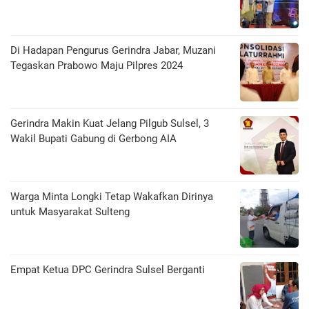
Di Hadapan Pengurus Gerindra Jabar, Muzani
Tegaskan Prabowo Maju Pilpres 2024
Gerindra Makin Kuat Jelang Pilgub Sulsel, 3
Wakil Bupati Gabung di Gerbong AIA
Warga Minta Longki Tetap Wakafkan Dirinya
untuk Masyarakat Sulteng
Empat Ketua DPC Gerindra Sulsel Berganti