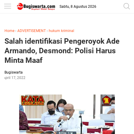
-->
Sabtu, 8 Agustus 2026
Home
›
ADVERTISEMENT
›
hukum kriminal
Salah identifikasi Pengeroyok Ade
Armando, Desmond: Polisi Harus
Minta Maaf
Bugiswarta
April 17, 2022