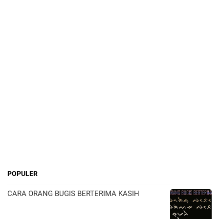
POPULER
CARA ORANG BUGIS BERTERIMA KASIH