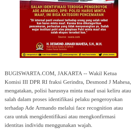
BUGISWARTA.COM, JAKARTA --
Wakil Ketua 
Komisi III DPR RI fraksi Gerindra, Desmond J Mahesa, 
mengatakan, polisi harusnya minta maaf usai keliru atau 
salah dalam proses identifikasi pelaku pengeroyokan 
terhadap Ade Armando melalui face recognition atau 
cara untuk mengidentifikasi atau mengkonfirmasi 
identitas individu menggunakan wajah.