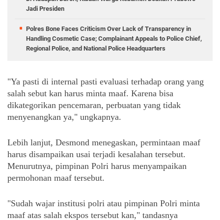
Jadi Presiden
Polres Bone Faces Criticism Over Lack of Transparency in
Handling Cosmetic Case; Complainant Appeals to Police Chief,
Regional Police, and National Police Headquarters
"Ya pasti di internal pasti evaluasi terhadap orang yang 
salah sebut kan harus minta maaf. Karena bisa 
dikategorikan pencemaran, perbuatan yang tidak 
menyenangkan ya," ungkapnya. 
Lebih lanjut, Desmond menegaskan, permintaan maaf 
harus disampaikan usai terjadi kesalahan tersebut. 
Menurutnya, pimpinan Polri harus menyampaikan 
permohonan maaf tersebut. 
"Sudah wajar institusi polri atau pimpinan Polri minta 
maaf atas salah ekspos tersebut kan," tandasnya