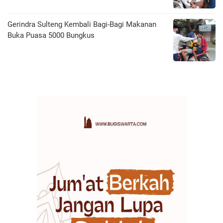
Gerindra Sulteng Kembali Bagi-Bagi Makanan
Buka Puasa 5000 Bungkus