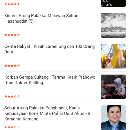
Kisah : Arung Palakka Melawan Sultan
Hasanuddin (5)
Cerita Rakyat : Kisah Lamellong dan 100 Orang
Buta
Korban Gempa Sulteng : Terima Kasih Prabowo
Utus Dokter Keliling
Sebut Arung Palakka Penghianat, Kadis
Kebudayaan Bone Minta Polisi Usut Akun FB
Karaenta Karaeng