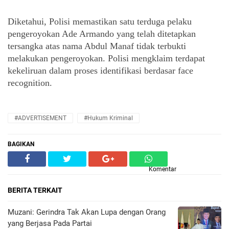
Diketahui, Polisi memastikan satu terduga pelaku 
pengeroyokan Ade Armando yang telah ditetapkan 
tersangka atas nama Abdul Manaf tidak terbukti 
melakukan pengeroyokan. Polisi mengklaim terdapat 
kekeliruan dalam proses identifikasi berdasar face 
recognition.
#ADVERTISEMENT
#hukum Kriminal
BAGIKAN
Komentar
BERITA TERKAIT
Muzani: Gerindra Tak Akan Lupa dengan Orang
yang Berjasa Pada Partai