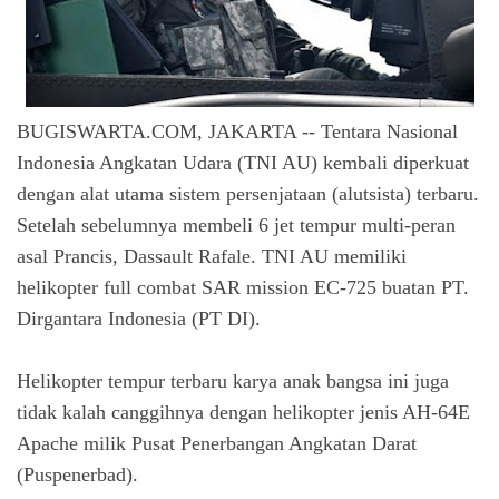
BUGISWARTA.COM, JAKARTA -- Tentara Nasional
Indonesia Angkatan Udara (TNI AU) kembali diperkuat
dengan alat utama sistem persenjataan (alutsista) terbaru.
Setelah sebelumnya membeli 6 jet tempur multi-peran
asal Prancis, Dassault Rafale. TNI AU memiliki
helikopter full combat SAR mission EC-725 buatan PT.
Dirgantara Indonesia (PT DI).
Helikopter tempur terbaru karya anak bangsa ini juga
tidak kalah canggihnya dengan helikopter jenis AH-64E
Apache milik Pusat Penerbangan Angkatan Darat
(Puspenerbad).