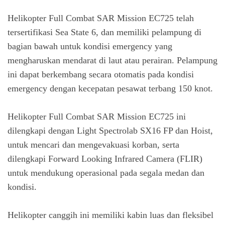
Helikopter Full Combat SAR Mission EC725 telah
tersertifikasi Sea State 6, dan memiliki pelampung di
bagian bawah untuk kondisi emergency yang
mengharuskan mendarat di laut atau perairan. Pelampung
ini dapat berkembang secara otomatis pada kondisi
emergency dengan kecepatan pesawat terbang 150 knot.
Helikopter Full Combat SAR Mission EC725 ini
dilengkapi dengan Light Spectrolab SX16 FP dan Hoist,
untuk mencari dan mengevakuasi korban, serta
dilengkapi Forward Looking Infrared Camera (FLIR)
untuk mendukung operasional pada segala medan dan
kondisi.
Helikopter canggih ini memiliki kabin luas dan fleksibel