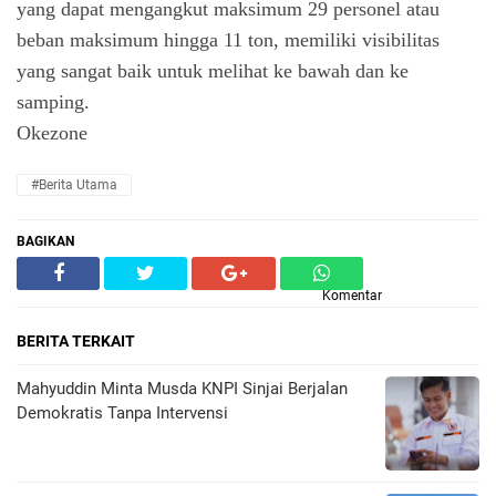
yang dapat mengangkut maksimum 29 personel atau
beban maksimum hingga 11 ton, memiliki visibilitas
yang sangat baik untuk melihat ke bawah dan ke
samping.
Okezone
#Berita Utama
BAGIKAN
Komentar
BERITA TERKAIT
Mahyuddin Minta Musda KNPI Sinjai Berjalan
Demokratis Tanpa Intervensi