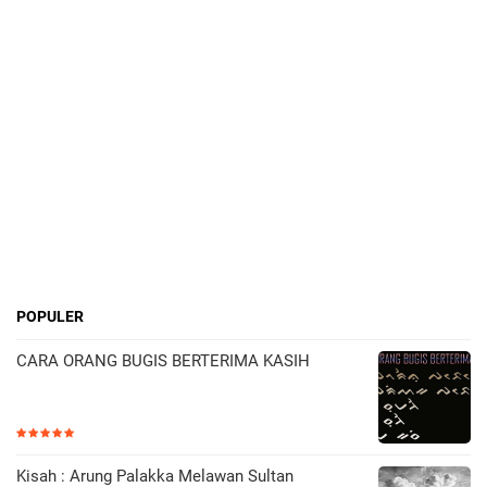
POPULER
CARA ORANG BUGIS BERTERIMA KASIH
Kisah : Arung Palakka Melawan Sultan