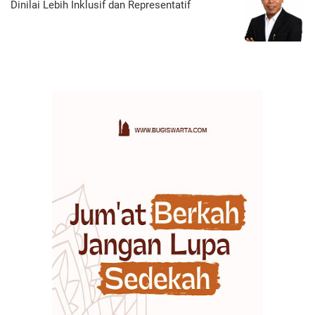
Dinilai Lebih Inklusif dan Representatif