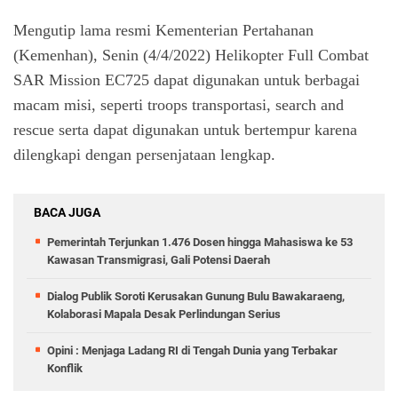
Mengutip lama resmi Kementerian Pertahanan
(Kemenhan), Senin (4/4/2022) Helikopter Full Combat
SAR Mission EC725 dapat digunakan untuk berbagai
macam misi, seperti troops transportasi, search and
rescue serta dapat digunakan untuk bertempur karena
dilengkapi dengan persenjataan lengkap.
BACA JUGA
Pemerintah Terjunkan 1.476 Dosen hingga Mahasiswa ke 53
Kawasan Transmigrasi, Gali Potensi Daerah
Dialog Publik Soroti Kerusakan Gunung Bulu Bawakaraeng,
Kolaborasi Mapala Desak Perlindungan Serius
Opini : Menjaga Ladang RI di Tengah Dunia yang Terbakar
Konflik