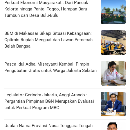
Perkuat Ekonomi Masyarakat : Dari Puncak
Kelorta hingga Pantai Togeo, Harapan Baru
Tumbuh dari Desa Bulu-Bulu
BEM di Makassar Sikapi Situasi Kebangsaan:
Optimis Rupiah Menguat dan Lawan Pemecah
Belah Bangsa
Pasca Idul Adha, Misrayanti Kembali Pimpin
Pengobatan Gratis untuk Warga Jakarta Selatan
Legislator Gerindra Jakarta, Anggi Arando :
Pergantian Pimpinan BGN Merupakan Evaluasi
untuk Perkuat Program MBG
Usulan Nama Provinsi Nusa Tenggara Tengah