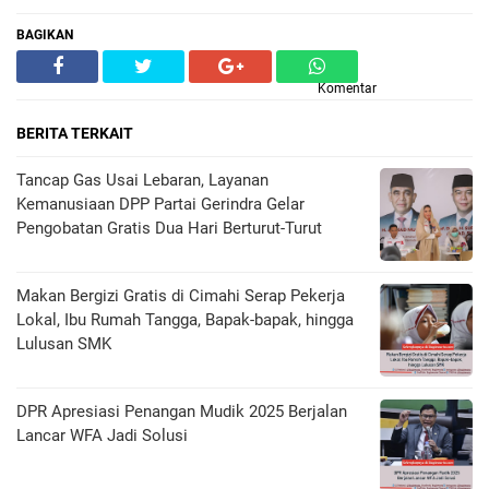
BAGIKAN
Komentar
BERITA TERKAIT
Tancap Gas Usai Lebaran, Layanan
Kemanusiaan DPP Partai Gerindra Gelar
Pengobatan Gratis Dua Hari Berturut-Turut
Makan Bergizi Gratis di Cimahi Serap Pekerja
Lokal, Ibu Rumah Tangga, Bapak-bapak, hingga
Lulusan SMK
DPR Apresiasi Penangan Mudik 2025 Berjalan
Lancar WFA Jadi Solusi