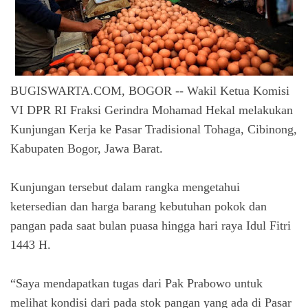
BUGISWARTA.COM, BOGOR -- Wakil Ketua Komisi
VI DPR RI Fraksi Gerindra Mohamad Hekal melakukan
Kunjungan Kerja ke Pasar Tradisional Tohaga, Cibinong,
Kabupaten Bogor, Jawa Barat.
Kunjungan tersebut dalam rangka mengetahui
ketersedian dan harga barang kebutuhan pokok dan
pangan pada saat bulan puasa hingga hari raya Idul Fitri
1443 H.
“Saya mendapatkan tugas dari Pak Prabowo untuk
melihat kondisi dari pada stok pangan yang ada di Pasar