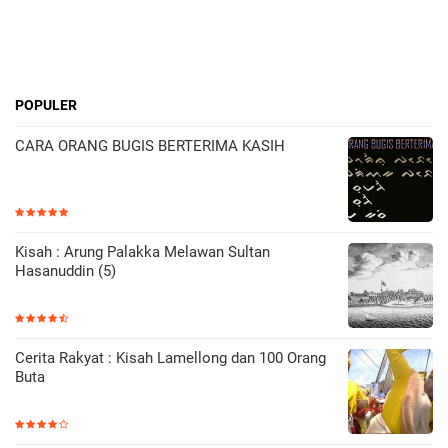
POPULER
CARA ORANG BUGIS BERTERIMA KASIH
Kisah : Arung Palakka Melawan Sultan
Hasanuddin (5)
Cerita Rakyat : Kisah Lamellong dan 100 Orang
Buta