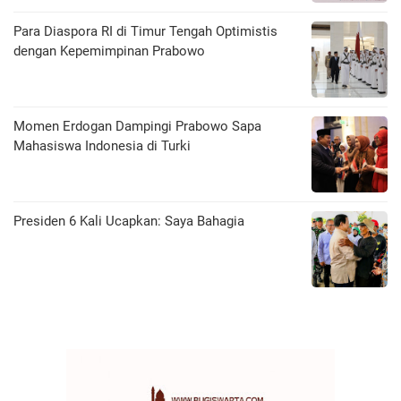
Para Diaspora RI di Timur Tengah Optimistis
dengan Kepemimpinan Prabowo
Momen Erdogan Dampingi Prabowo Sapa
Mahasiswa Indonesia di Turki
Presiden 6 Kali Ucapkan: Saya Bahagia