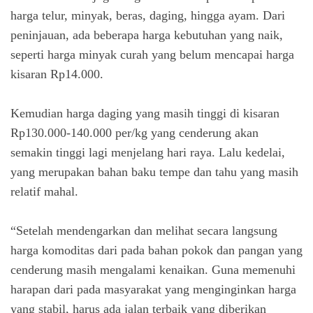
harga telur, minyak, beras, daging, hingga ayam. Dari
peninjauan, ada beberapa harga kebutuhan yang naik,
seperti harga minyak curah yang belum mencapai harga
kisaran Rp14.000.
Kemudian harga daging yang masih tinggi di kisaran
Rp130.000-140.000 per/kg yang cenderung akan
semakin tinggi lagi menjelang hari raya. Lalu kedelai,
yang merupakan bahan baku tempe dan tahu yang masih
relatif mahal.
“Setelah mendengarkan dan melihat secara langsung
harga komoditas dari pada bahan pokok dan pangan yang
cenderung masih mengalami kenaikan. Guna memenuhi
harapan dari pada masyarakat yang menginginkan harga
yang stabil, harus ada jalan terbaik yang diberikan