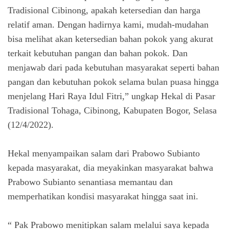
Tradisional Cibinong, apakah ketersedian dan harga
relatif aman. Dengan hadirnya kami, mudah-mudahan
bisa melihat akan ketersedian bahan pokok yang akurat
terkait kebutuhan pangan dan bahan pokok. Dan
menjawab dari pada kebutuhan masyarakat seperti bahan
pangan dan kebutuhan pokok selama bulan puasa hingga
menjelang Hari Raya Idul Fitri,” ungkap Hekal di Pasar
Tradisional Tohaga, Cibinong, Kabupaten Bogor, Selasa
(12/4/2022).
Hekal menyampaikan salam dari Prabowo Subianto
kepada masyarakat, dia meyakinkan masyarakat bahwa
Prabowo Subianto senantiasa memantau dan
memperhatikan kondisi masyarakat hingga saat ini.
“ Pak Prabowo menitipkan salam melalui saya kepada