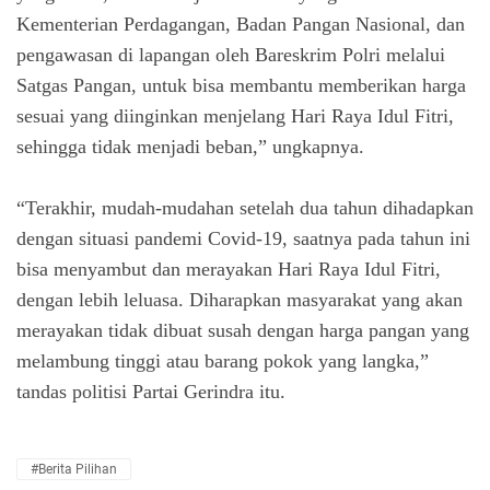
Kementerian Perdagangan, Badan Pangan Nasional, dan
pengawasan di lapangan oleh Bareskrim Polri melalui
Satgas Pangan, untuk bisa membantu memberikan harga
sesuai yang diinginkan menjelang Hari Raya Idul Fitri,
sehingga tidak menjadi beban,” ungkapnya.
“Terakhir, mudah-mudahan setelah dua tahun dihadapkan
dengan situasi pandemi Covid-19, saatnya pada tahun ini
bisa menyambut dan merayakan Hari Raya Idul Fitri,
dengan lebih leluasa. Diharapkan masyarakat yang akan
merayakan tidak dibuat susah dengan harga pangan yang
melambung tinggi atau barang pokok yang langka,”
tandas politisi Partai Gerindra itu.
#Berita Pilihan