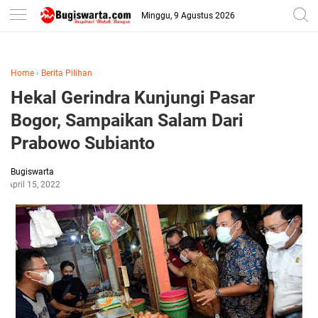
-->
Minggu, 9 Agustus 2026
Home
›
Berita Pilihan
Hekal Gerindra Kunjungi Pasar
Bogor, Sampaikan Salam Dari
Prabowo Subianto
Bugiswarta
April 15, 2022