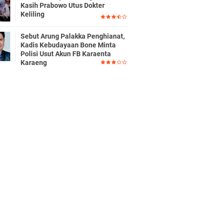
Kasih Prabowo Utus Dokter
Keliling
Sebut Arung Palakka Penghianat,
Kadis Kebudayaan Bone Minta
Polisi Usut Akun FB Karaenta
Karaeng