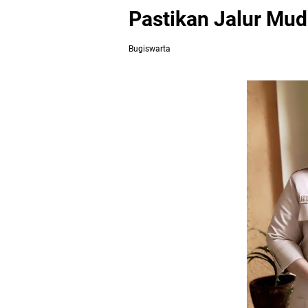
Pastikan Jalur Mudi
Bugiswarta