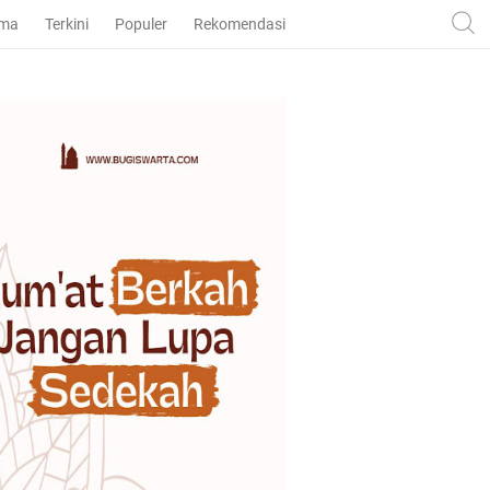
ama
Terkini
Populer
Rekomendasi