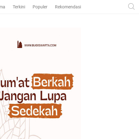
ama
Terkini
Populer
Rekomendasi