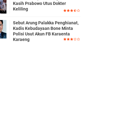
Kasih Prabowo Utus Dokter
Keliling
Sebut Arung Palakka Penghianat,
Kadis Kebudayaan Bone Minta
Polisi Usut Akun FB Karaenta
Karaeng