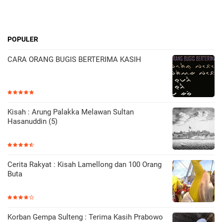
POPULER
CARA ORANG BUGIS BERTERIMA KASIH
Kisah : Arung Palakka Melawan Sultan
Hasanuddin (5)
Cerita Rakyat : Kisah Lamellong dan 100 Orang
Buta
Korban Gempa Sulteng : Terima Kasih Prabowo