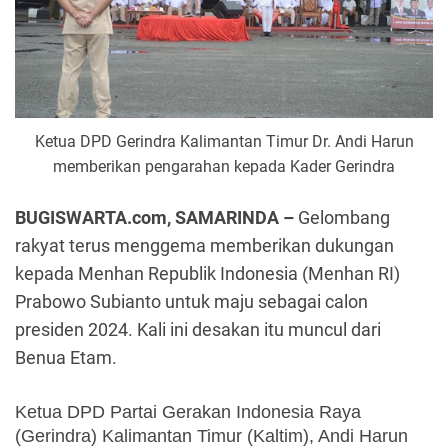
Ketua DPD Gerindra Kalimantan Timur Dr. Andi Harun
memberikan pengarahan kepada Kader Gerindra
BUGISWARTA.com, SAMARINDA –
Gelombang
rakyat terus menggema memberikan dukungan
kepada Menhan Republik Indonesia (Menhan RI)
Prabowo Subianto untuk maju sebagai calon
presiden 2024. Kali ini desakan itu muncul dari
Benua Etam.
Ketua DPD Partai Gerakan Indonesia Raya 
(Gerindra) Kalimantan Timur (Kaltim), Andi Harun 