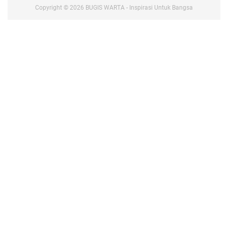
Copyright ©
2026
BUGIS WARTA - Inspirasi Untuk Bangsa