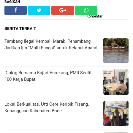
BAGIKAN
Komentar
BERITA TERKAIT
Tambang Ilegal Kembali Marak, Penambang
Jadikan Ijin "Multi Fungsi" untuk Kelabui Aparat
Dialog Bersama Kajari Enrekang, PMII Sentil
100 Kerja Bupati
Lokal Berkualitas, Utti Cere Keripik Pisang,
Kebanggaan Kabupaten Bone