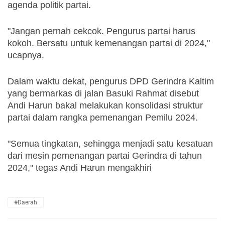
agenda politik partai. 
"Jangan pernah cekcok. Pengurus partai harus 
kokoh. Bersatu untuk kemenangan partai di 2024," 
ucapnya.
Dalam waktu dekat, pengurus DPD Gerindra Kaltim 
yang bermarkas di jalan Basuki Rahmat disebut 
Andi Harun bakal melakukan konsolidasi struktur 
partai dalam rangka pemenangan Pemilu 2024.
"Semua tingkatan, sehingga menjadi satu kesatuan 
dari mesin pemenangan partai Gerindra di tahun 
2024," tegas Andi Harun mengakhiri
#Daerah