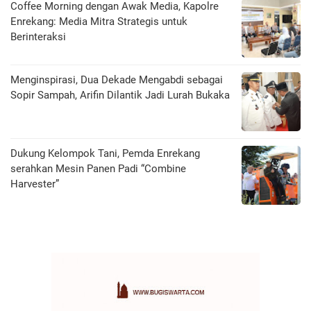
Coffee Morning dengan Awak Media, Kapolre
Enrekang: Media Mitra Strategis untuk
Berinteraksi
Menginspirasi, Dua Dekade Mengabdi sebagai
Sopir Sampah, Arifin Dilantik Jadi Lurah Bukaka
Dukung Kelompok Tani, Pemda Enrekang
serahkan Mesin Panen Padi “Combine
Harvester”