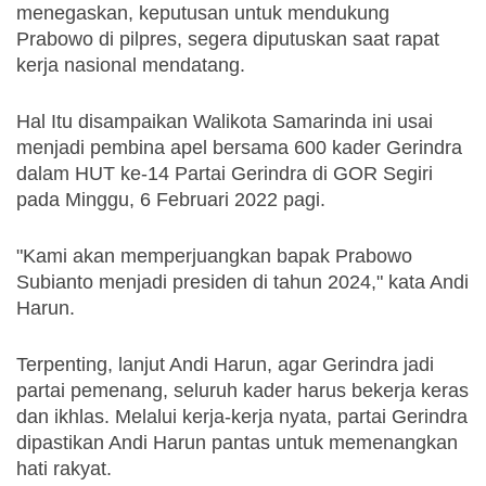
menegaskan, keputusan untuk mendukung 
Prabowo di pilpres, segera diputuskan saat rapat 
kerja nasional mendatang. 
Hal Itu disampaikan Walikota Samarinda ini usai 
menjadi pembina apel bersama 600 kader Gerindra 
dalam HUT ke-14 Partai Gerindra di GOR Segiri 
pada Minggu, 6 Februari 2022 pagi. 
"Kami akan memperjuangkan bapak Prabowo 
Subianto menjadi presiden di tahun 2024," kata Andi 
Harun.
Terpenting, lanjut Andi Harun, agar Gerindra jadi 
partai pemenang, seluruh kader harus bekerja keras 
dan ikhlas. Melalui kerja-kerja nyata, partai Gerindra 
dipastikan Andi Harun pantas untuk memenangkan 
hati rakyat.