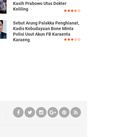
Kasih Prabowo Utus Dokter
Keliling
Sebut Arung Palakka Penghianat,
Kadis Kebudayaan Bone Minta
Polisi Usut Akun FB Karaenta
Karaeng