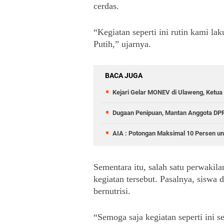
cerdas.
“Kegiatan seperti ini rutin kami la
Putih,” ujarnya.
BACA JUGA
Kejari Gelar MONEV di Ulaweng, Ketua
Dugaan Penipuan, Mantan Anggota DPRD
AIA : Potongan Maksimal 10 Persen un
Sementara itu, salah satu perwakil
kegiatan tersebut. Pasalnya, siswa
bernutrisi.
“Semoga saja kegiatan seperti ini 