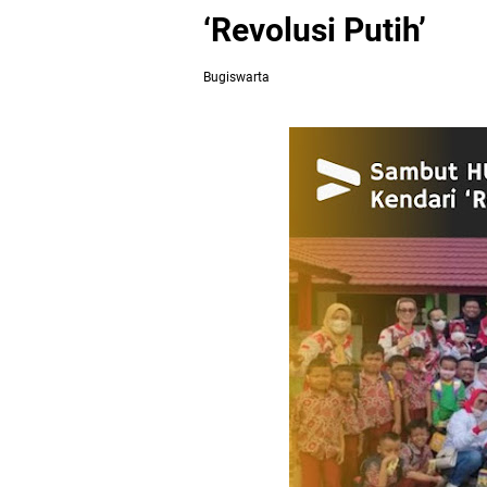
‘Revolusi Putih’
Bugiswarta