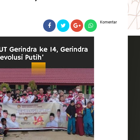
Komentar