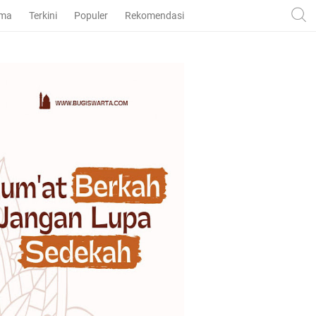
ama
Terkini
Populer
Rekomendasi