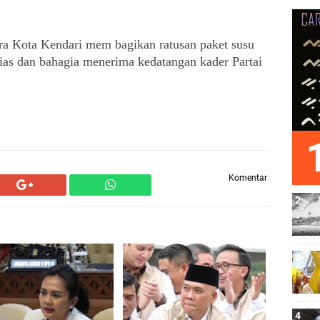
ra Kota Kendari mem bagikan ratusan paket susu 
sias dan bahagia menerima kedatangan kader Partai 
Komentar