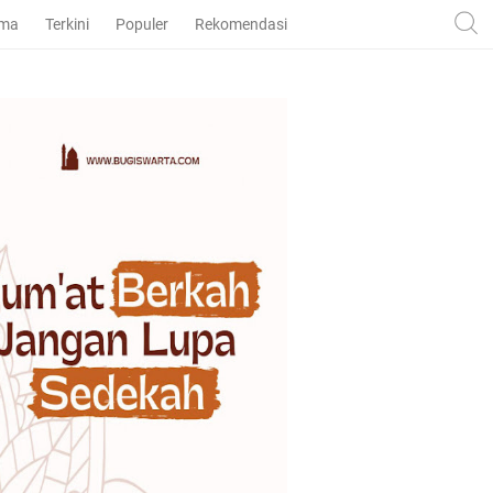
ama
Terkini
Populer
Rekomendasi