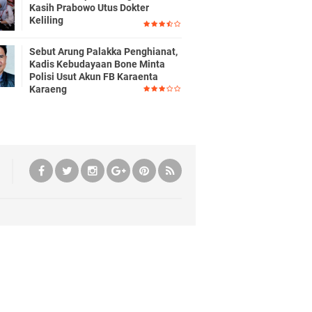
Kasih Prabowo Utus Dokter
Keliling
Sebut Arung Palakka Penghianat,
Kadis Kebudayaan Bone Minta
Polisi Usut Akun FB Karaenta
Karaeng