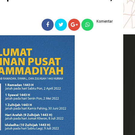
Komentar