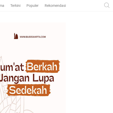
ama
Terkini
Populer
Rekomendasi