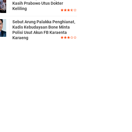
Kasih Prabowo Utus Dokter
Keliling
Sebut Arung Palakka Penghianat,
Kadis Kebudayaan Bone Minta
Polisi Usut Akun FB Karaenta
Karaeng