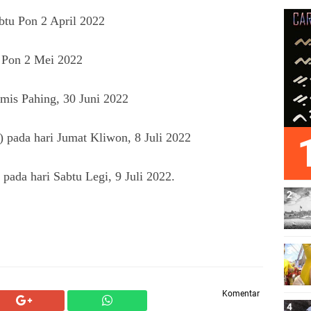
btu Pon 2 April 2022
n Pon 2 Mei 2022
amis Pahing, 30 Juni 2022
) pada hari Jumat Kliwon, 8 Juli 2022
pada hari Sabtu Legi, 9 Juli 2022.
Komentar