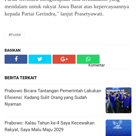
mendalam untuk rakyat Jawa Barat atas kepercayaannya 
kepada Partai Gerindra," lanjut Prasetyawati.
#Politik
BAGIKAN
Komentar
BERITA TERKAIT
Prabowo Bicara Tantangan Pemerintah Lakukan
Efisiensi: Kadang Sulit Orang yang Sudah
Nyaman
Prabowo: Kalau Tahun ke-4 Saya Kecewakan
Rakyat, Saya Malu Maju 2029