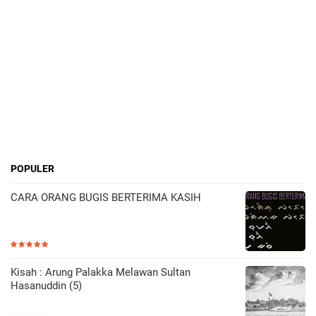
POPULER
CARA ORANG BUGIS BERTERIMA KASIH
Kisah : Arung Palakka Melawan Sultan
Hasanuddin (5)