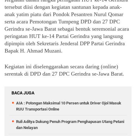
tersebut diisi dengan kegiatan santunan kepada anak-
anak yatim piatu dari Pondok Pesantren Nurul Qomar 
serta acara Pemotongan Tumpeng DPD dan 27 DPC 
Gerindra se-Jawa Barat sebagai bentuk seremonial acara 
peringatan HUT ke-14 Partai Gerindra yang langsung 
dipimpin oleh Sekretaris Jenderal DPP Partai Gerindra 
Bapak H. Ahmad Muzani. 
Kegiatan ini diselenggarakan secara daring (online) 
serentak di DPD dan 27 DPC Gerindra se-Jawa Barat.
BACA JUGA
AIA : Potongan Maksimal 10 Persen untuk Driver Ojol Masuk
RUU Transportasi Online
Ruli Aditya Dukung Penuh Program Penghapusan Utang Petani
dan Nelayan