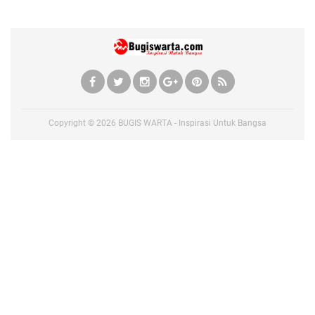
Copyright ©
2026
BUGIS WARTA - Inspirasi Untuk Bangsa