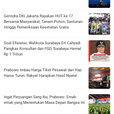
Gerindra DKI Jakarta Rayakan HUT ke 17
Bersama Masyarakat, Tanam Pohon, Santunan
Hingga Pemeriksaan Kesehatan Gratis
Soal Efisiensi, Walikota Surabaya Eri Cahyadi
Pangkas Konsultan dan FGD, Surabaya Hemat
Rp 1 Triliun
Prabowo Imbau Harga Tiket Pesawat dan Haji
Harus Turun: Rakyat Harapkan Hasil Nyata!
Ingat Perjuangan Sang Ibu, Prabowo: Emak-
emak yang Menentukan Masa Depan Bangsa Ini