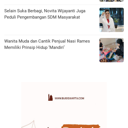
Selain Suka Berbagi, Novita Wijayanti Juga
Peduli Pengembangan SDM Masyarakat
Wanita Muda dan Cantik Penjual Nasi Rames
Memiliki Prinsip Hidup ‘Mandiri’