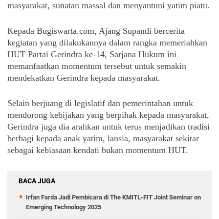
masyarakat, sunatan massal dan menyantuni yatim piatu.
Kepada Bugiswarta.com, Ajang Supandi bercerita 
kegiatan yang dilakukannya dalam rangka memeriahkan 
HUT Partai Gerindra ke-14, Sarjana Hukum ini 
memanfaatkan momentum tersebut untuk semakin 
mendekatkan Gerindra kepada masyarakat.
Selain berjuang di legislatif dan pemerintahan untuk 
mendorong kebijakan yang berpihak kepada masyarakat, 
Gerindra juga dia arahkan untuk terus menjadikan tradisi 
berbagi kepada anak yatim, lansia, masyarakat sekitar 
sebagai kebiasaan kendati bukan momentum HUT.
BACA JUGA
Irfan Farda Jadi Pembicara di The KMITL-FIT Joint Seminar on
Emerging Technology 2025