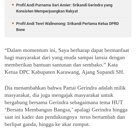
Profil Andi Purnama Sari Amier: Srikandi Gerindra yang
Konsisten Memperjuangkan Rakyat
Profil Andi Tenri Walinonong: Srikandi Pertama Ketua DPRD
Bone
“Dalam momentum ini, Saya berharap dapat bermanfaat 
bagi masyarakat dari yang muda sampai lansia dengan 
memberikan bantuan santunan dan sembako.” Kata 
Ketua DPC Kabupaten Karawang, Ajang Supandi SH.
Dia menambahkan bahwa Partai Gerindra adalah milik 
masyarakat, dia juga mengajak masyarakat untuk 
bergabung bersama Gerindra sebagaimana tema HUT 
‘Bersatu Membangun Bangsa,’ apalagi Gerindra hingga 
saat ini kader dan pendukungnya  terus bertambah dan 
berlipat ganda, hingga ke akar rumput.