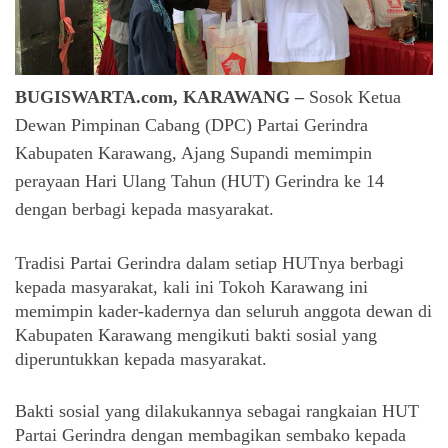
BUGISWARTA.com, KARAWANG –
Sosok Ketua
Dewan Pimpinan Cabang (DPC) Partai Gerindra
Kabupaten Karawang, Ajang Supandi memimpin
perayaan Hari Ulang Tahun (HUT) Gerindra ke 14
dengan berbagi kepada masyarakat.
Tradisi Partai Gerindra dalam setiap HUTnya berbagi 
kepada masyarakat, kali ini Tokoh Karawang ini 
memimpin kader-kadernya dan seluruh anggota dewan di 
Kabupaten Karawang mengikuti bakti sosial yang 
diperuntukkan kepada masyarakat.
Bakti sosial yang dilakukannya sebagai rangkaian HUT 
Partai Gerindra dengan membagikan sembako kepada 