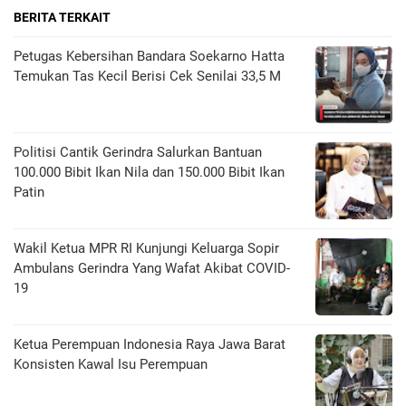
BERITA TERKAIT
Petugas Kebersihan Bandara Soekarno Hatta
Temukan Tas Kecil Berisi Cek Senilai 33,5 M
Politisi Cantik Gerindra Salurkan Bantuan
100.000 Bibit Ikan Nila dan 150.000 Bibit Ikan
Patin
Wakil Ketua MPR RI Kunjungi Keluarga Sopir
Ambulans Gerindra Yang Wafat Akibat COVID-
19
Ketua Perempuan Indonesia Raya Jawa Barat
Konsisten Kawal Isu Perempuan