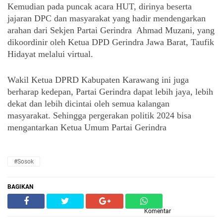
Kemudian pada puncak acara HUT, dirinya beserta 
jajaran DPC dan masyarakat yang hadir mendengarkan 
arahan dari Sekjen Partai Gerindra  Ahmad Muzani, yang 
dikoordinir oleh Ketua DPD Gerindra Jawa Barat, Taufik 
Hidayat melalui virtual.
Wakil Ketua DPRD Kabupaten Karawang ini juga 
berharap kedepan, Partai Gerindra dapat lebih jaya, lebih 
dekat dan lebih dicintai oleh semua kalangan 
masyarakat. Sehingga pergerakan politik 2024 bisa 
mengantarkan Ketua Umum Partai Gerindra
#sosok
BAGIKAN
Komentar