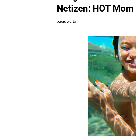
Netizen: HOT Mom
bugis warta