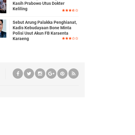
Kasih Prabowo Utus Dokter
Keliling
Sebut Arung Palakka Penghianat,
Kadis Kebudayaan Bone Minta
Polisi Usut Akun FB Karaenta
Karaeng