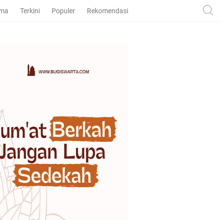
ama
Terkini
Populer
Rekomendasi