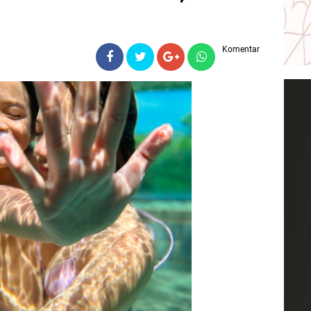
Komentar