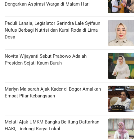
Dengarkan Aspirasi Warga di Malam Hari
Peduli Lansia, Legislator Gerindra Lale Syifaun
Nufus Berbagi Nutrisi dan Kursi Roda di Lima
Desa
Novita Wijayanti Sebut Prabowo Adalah
Presiden Sejati Kaum Buruh
Marlyn Maisarah Ajak Kader di Bogor Amalkan
Empat Pilar Kebangsaan
Melati Ajak UMKM Bangka Belitung Daftarkan
HAKI, Lindungi Karya Lokal