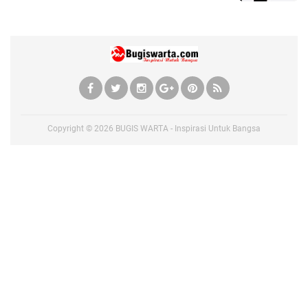
Copyright ©
2026
BUGIS WARTA - Inspirasi Untuk Bangsa