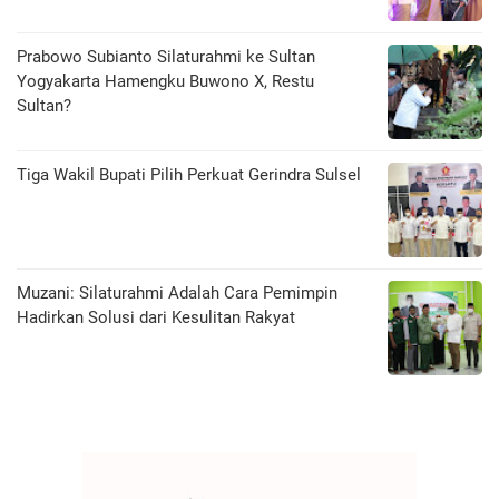
Prabowo Subianto Silaturahmi ke Sultan
Yogyakarta Hamengku Buwono X, Restu
Sultan?
Tiga Wakil Bupati Pilih Perkuat Gerindra Sulsel
Muzani: Silaturahmi Adalah Cara Pemimpin
Hadirkan Solusi dari Kesulitan Rakyat