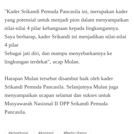
"Kader Srikandi Pemuda Pancasila ini, merupakan kader
yang potensial untuk menjadi pion dalam menyampaikan
nilai-nilai 4 pilar kebangsaan kepada lingkungannya.
Saya berharap, kader Srikandi ini menjadikan nilai-nilai
4 pilar
Sebagai jati diri, dan mampu menyebarkannya ke
lingkungan terdekat", ucap Mulan.
Harapan Mulan tersebut disambut baik oleh kader
Srikandi Pemuda Pancasila. Selanjutnya Mulan juga
menyampaikan ucapan selamat dan sukses untuk
Musyawarah Nasional II DPP Srikandi Pemuda
Pancasila.
#advertorial
#Aspirasi
#Berita Utama