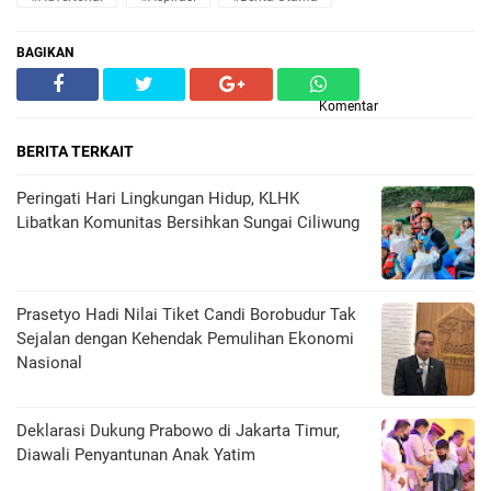
BAGIKAN
Komentar
BERITA TERKAIT
Peringati Hari Lingkungan Hidup, KLHK
Libatkan Komunitas Bersihkan Sungai Ciliwung
Prasetyo Hadi Nilai Tiket Candi Borobudur Tak
Sejalan dengan Kehendak Pemulihan Ekonomi
Nasional
Deklarasi Dukung Prabowo di Jakarta Timur,
Diawali Penyantunan Anak Yatim