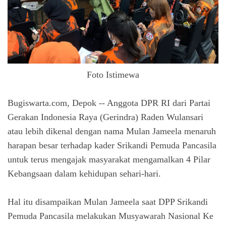
Foto Istimewa
Bugiswarta.com, Depok -- Anggota DPR RI dari Partai
Gerakan Indonesia Raya (Gerindra) Raden Wulansari
atau lebih dikenal dengan nama Mulan Jameela menaruh
harapan besar terhadap kader Srikandi Pemuda Pancasila
untuk terus mengajak masyarakat mengamalkan 4 Pilar
Kebangsaan dalam kehidupan sehari-hari.
Hal itu disampaikan Mulan Jameela saat DPP Srikandi
Pemuda Pancasila melakukan Musyawarah Nasional Ke