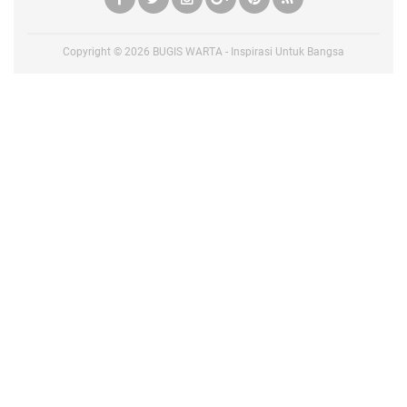
Copyright ©
2026
BUGIS WARTA - Inspirasi Untuk Bangsa