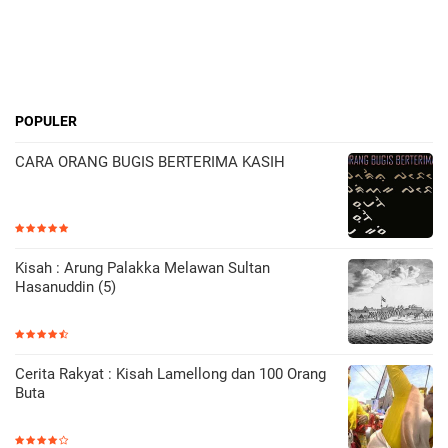
POPULER
CARA ORANG BUGIS BERTERIMA KASIH
Kisah : Arung Palakka Melawan Sultan
Hasanuddin (5)
Cerita Rakyat : Kisah Lamellong dan 100 Orang
Buta